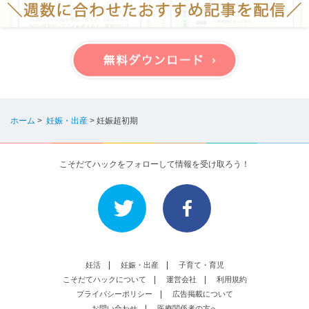
ホーム
>
妊娠・出産
>
妊娠超初期
こそだてハックをフォローして情報を受け取ろう！
妊活
妊娠・出産
子育て・育児
こそだてハックについて
運営会社
利用規約
プライバシーポリシー
広告掲載について
お問い合わせ
医療関係者の方へ