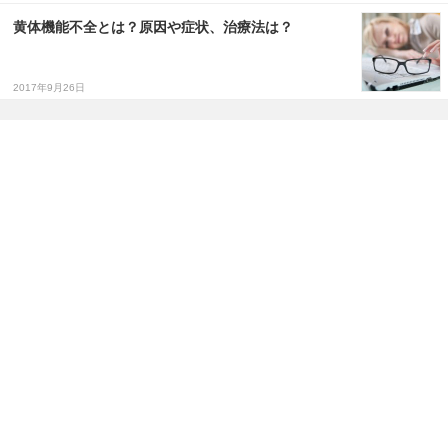
黄体機能不全とは？原因や症状、治療法は？
2017年9月26日