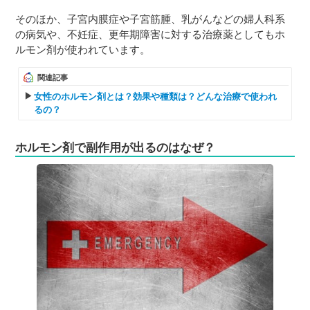
そのほか、子宮内膜症や子宮筋腫、乳がんなどの婦人科系
の病気や、不妊症、更年期障害に対する治療薬としてもホ
ルモン剤が使われています。
関連記事
女性のホルモン剤とは？効果や種類は？どんな治療で使われ
るの？
ホルモン剤で副作用が出るのはなぜ？