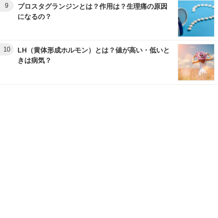
9
プロスタグランジンとは？作用は？生理痛の原因
になるの？
10
LH（黄体形成ホルモン）とは？値が高い・低いと
きは病気？