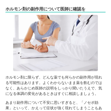
ホルモン剤の副作用について医師に確認を
ホルモン剤に限らず、どんな薬でも何らかの副作用が現れ
る可能性はあります。よくわからないまま薬を飲むのでは
なく、あらかじめ医師の説明をしっかり聞いたうえで、気
になる体調の変化があるときはすぐに相談しましょう。
あまり副作用について不安に思いすぎると、「ノセボ効
果」といって、かえって症状が強く現れてしまうこともあ