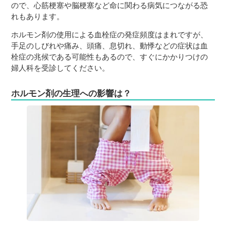
ので、心筋梗塞や脳梗塞など命に関わる病気につながる恐
れもあります。
ホルモン剤の使用による血栓症の発症頻度はまれですが、
手足のしびれや痛み、頭痛、息切れ、動悸などの症状は血
栓症の兆候である可能性もあるので、すぐにかかりつけの
婦人科を受診してください。
ホルモン剤の生理への影響は？