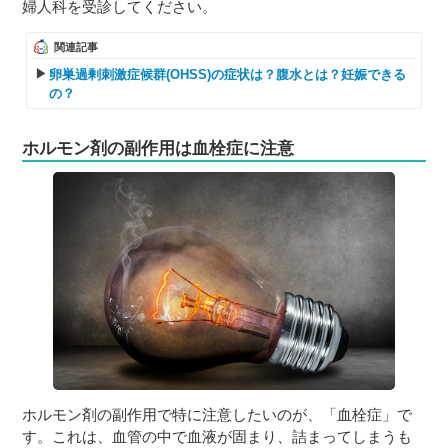
婦人科を受診してください。
関連記事
卵巣過剰刺激症候群(OHSS)の症状は？腹水とは？妊娠できる
の？
ホルモン剤の副作用は血栓症に注意
ホルモン剤の副作用で特に注意したいのが、「血栓症」で
す。これは、血管の中で血液が固まり、詰まってしまうも