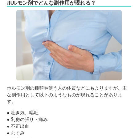
ホルモン剤でどんな副作用が現れる？
ホルモン剤の種類や使う人の体質などにもよりますが、主
な副作用として以下のようなものが現れることがありま
す。
● 吐き気、嘔吐
● 乳房の張り・痛み
● 不正出血
● むくみ