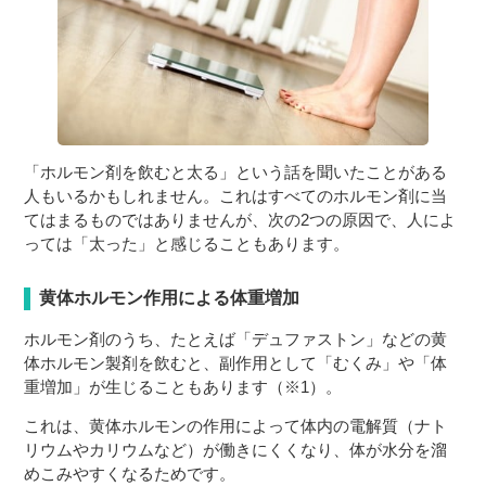
「ホルモン剤を飲むと太る」という話を聞いたことがある
人もいるかもしれません。これはすべてのホルモン剤に当
てはまるものではありませんが、次の2つの原因で、人によ
っては「太った」と感じることもあります。
黄体ホルモン作用による体重増加
ホルモン剤のうち、たとえば「デュファストン」などの黄
体ホルモン製剤を飲むと、副作用として「むくみ」や「体
重増加」が生じることもあります（※1）。
これは、黄体ホルモンの作用によって体内の電解質（ナト
リウムやカリウムなど）が働きにくくなり、体が水分を溜
めこみやすくなるためです。