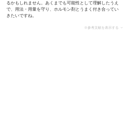
るかもしれません。あくまでも可能性として理解したうえ
で、用法・用量を守り、ホルモン剤とうまく付き合ってい
きたいですね。
※参考文献を表示する