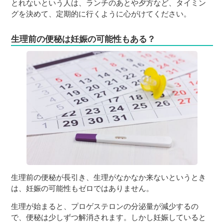
とれないという人は、ランチのあとや夕方など、タイミン
グを決めて、定期的に行くように心がけてください。
生理前の便秘は妊娠の可能性もある？
生理前の便秘が長引き、生理がなかなか来ないというとき
は、妊娠の可能性もゼロではありません。
生理が始まると、プロゲステロンの分泌量が減少するの
で、便秘は少しずつ解消されます。しかし妊娠していると