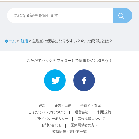
ホーム
>
妊活
>
生理前は便秘になりやすい？4つの解消法とは？
こそだてハックをフォローして情報を受け取ろう！
妊活
妊娠・出産
子育て・育児
こそだてハックについて
運営会社
利用規約
プライバシーポリシー
広告掲載について
お問い合わせ
医療関係者の方へ
監修医師・専門家一覧