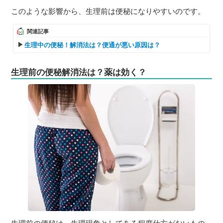
このような影響から、生理前は便秘になりやすいのです。
関連記事
生理中の便秘！解消法は？便通が悪い原因は？
生理前の便秘解消法は？薬は効く？