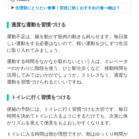
生理前にとりたい食事！症状に効くおすすめの食べ物は？
適度な運動を習慣づける
運動不足は、腸を動かす筋肉の動きも鈍らせます。毎日激
しい運動をする必要はないので、軽い運動を少しずつ生活
に取り入れてみましょう。
運動する時間をなかなか取れないという人は、エレベータ
ーのかわりに階段を使う、ひと駅分歩くなど、移動時間を
活用してみてはいかがでしょうか。ストレスなく、適度な
運動を習慣づけられるといいですね。
トイレに行く習慣をつける
便秘の予防には、トイレに行く習慣づけも大切です。毎日
時間を決めてトイレに入るようにするだけでも、次第に体
がリズムを覚えて便意をもよおしやすくなります。
トイレに入る時間は朝が理想ですが、朝はゆっくり時間が