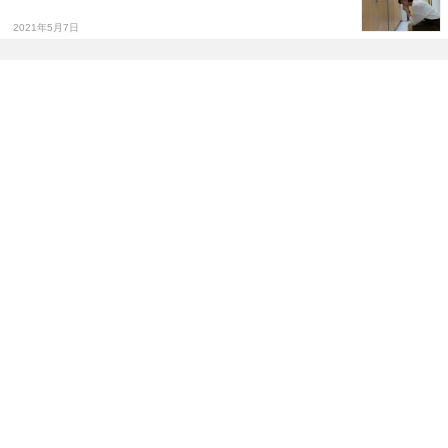
2021年5月7日