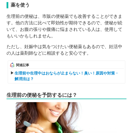
薬を使う
生理前の便秘は、市販の便秘薬でも改善することができま
す。他の方法に比べて即効性が期待できるので、便秘が続
いて、お腹の張りや腹痛に悩まされている人は、使用して
もいいかもしれません。
ただし、妊娠中は気をつけたい便秘薬もあるので、妊活中
の人は薬剤師などに相談すると安心です。
関連記事
生理前や生理中はおならが止まらない！臭い！原因や対策・
解消法は？
生理前の便秘を予防するには？