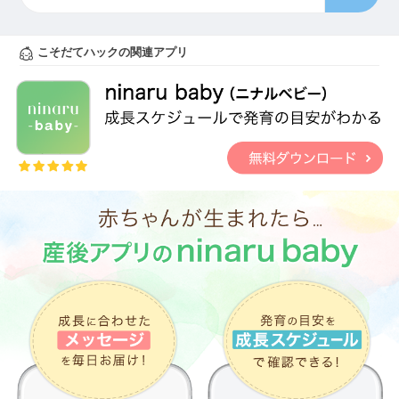
こそだてハックの関連アプリ