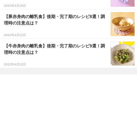
2022年4月19日
【豚赤身肉の離乳食】後期・完了期のレシピ8選！調
理時の注意点は？
2022年4月12日
【牛赤身肉の離乳食】後期・完了期のレシピ9選！調
理時の注意点は？
2022年4月12日