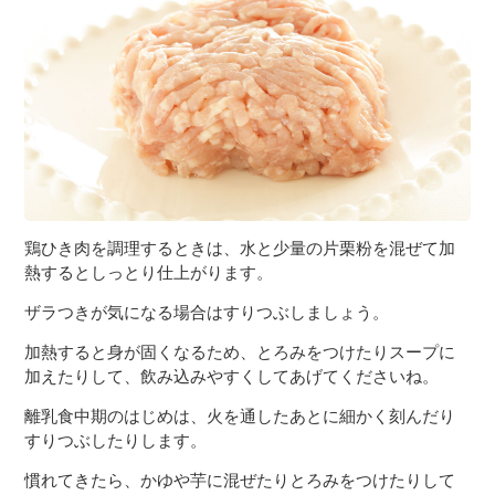
鶏ひき肉を調理するときは、水と少量の片栗粉を混ぜて加
熱するとしっとり仕上がります。
ザラつきが気になる場合はすりつぶしましょう。
加熱すると身が固くなるため、とろみをつけたりスープに
加えたりして、飲み込みやすくしてあげてくださいね。
離乳食中期のはじめは、火を通したあとに細かく刻んだり
すりつぶしたりします。
慣れてきたら、かゆや芋に混ぜたりとろみをつけたりして