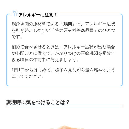
３〜６歳児
アレルギーに注意！
７〜１２歳児
鶏ひき肉の原材料である「
鶏肉
」は、アレルギー症状
を引き起こしやすい「特定原材料等28品目」のひとつ
です。
初めて食べさせるときは、アレルギー症状が出た場合
や心配ごとに備えて、かかりつけの医療機関を受診で
きる曜日の午前中に与えましょう。
1日1口からはじめて、様子を見ながら量を増やすよう
にしてください。
調理時に気をつけることは？