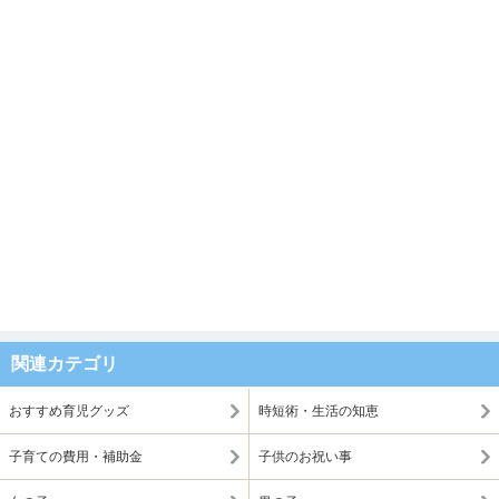
関連カテゴリ
おすすめ育児グッズ
時短術・生活の知恵
子育ての費用・補助金
子供のお祝い事