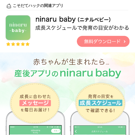
こそだてハックの関連アプリ