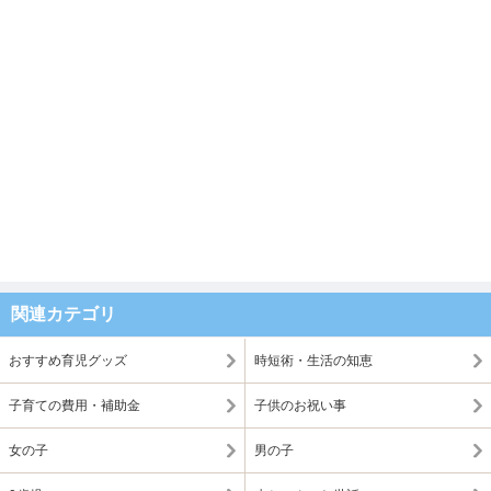
関連カテゴリ
おすすめ育児グッズ
時短術・生活の知恵
子育ての費用・補助金
子供のお祝い事
女の子
男の子