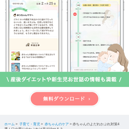
ホーム
>
子育て・育児
>
赤ちゃんのケア
>
赤ちゃんのよだれかぶれ対策4