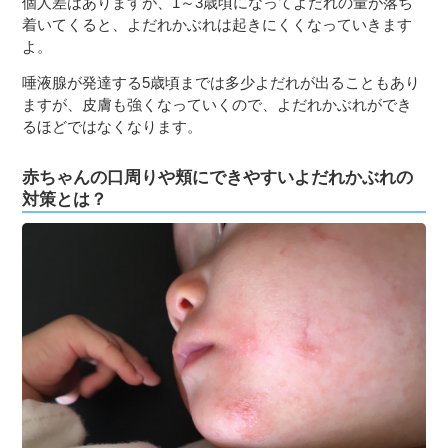
個人差はありますが、1～3歳頃になってよだれの量が落ち
着いてくると、よだれかぶれは起きにくくなっていきます
よ。
唾液腺が発達する5歳頃までは多少よだれが出ることもあり
ますが、皮膚も強くなっていくので、よだれかぶれができ
るほどではなくなります。
赤ちゃんの口周りや頬にできやすいよだれかぶれの
対策とは？