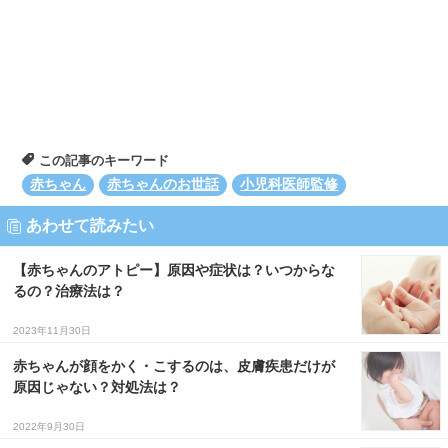
この記事のキーワード
赤ちゃん
赤ちゃんのお世話
小児科医師監修
あわせて読みたい
【赤ちゃんのアトピー】原因や症状は？いつからな
るの？治療法は？
2023年11月30日
赤ちゃんが顔をかく・こするのは、皮膚疾患だけが
原因じゃない？対処法は？
2022年9月30日