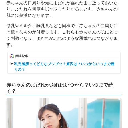
赤ちゃんの口周りや頬によだれが垂れたまま放っておいた
り、よだれを何度も拭き取ったりすることも、赤ちゃんの
肌には刺激になります。
母乳やミルク、離乳食なども同様で、赤ちゃんの口周りに
は様々なものが付着します。これらも赤ちゃんの肌にとっ
て刺激となり、よだれかぶれのような肌荒れにつながりま
す。
関連記事
乳児湿疹ってどんなブツブツ？原因は？いつからいつまで続
くの？
赤ちゃんのよだれかぶれはいつから？いつまで続
く？