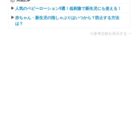
関連記事
人気のベビーローション9選！低刺激で新生児にも使える！
赤ちゃん・新生児の指しゃぶりはいつから？防止する方法
は？
※参考文献を表示する