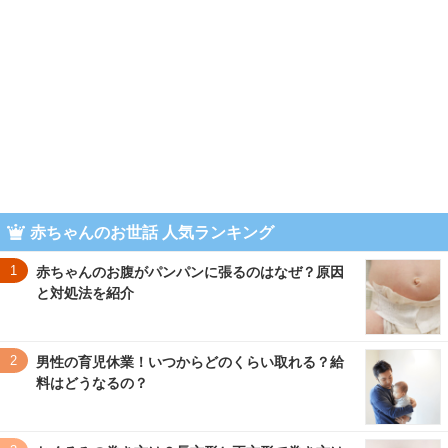
赤ちゃんのお世話 人気ランキング
1
赤ちゃんのお腹がパンパンに張るのはなぜ？原因
と対処法を紹介
2
男性の育児休業！いつからどのくらい取れる？給
料はどうなるの？