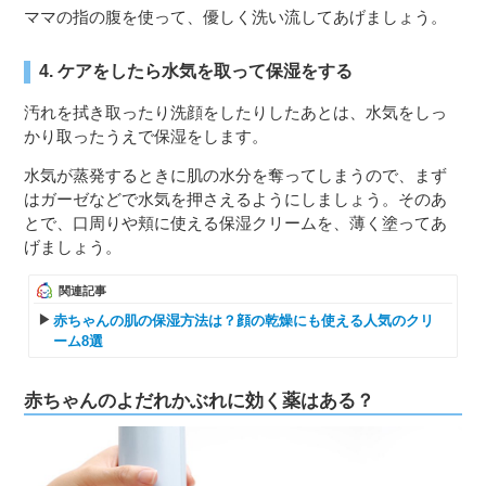
ママの指の腹を使って、優しく洗い流してあげましょう。
4. ケアをしたら水気を取って保湿をする
汚れを拭き取ったり洗顔をしたりしたあとは、水気をしっ
かり取ったうえで保湿をします。
水気が蒸発するときに肌の水分を奪ってしまうので、まず
はガーゼなどで水気を押さえるようにしましょう。そのあ
とで、口周りや頬に使える保湿クリームを、薄く塗ってあ
げましょう。
関連記事
赤ちゃんの肌の保湿方法は？顔の乾燥にも使える人気のクリ
ーム8選
赤ちゃんのよだれかぶれに効く薬はある？