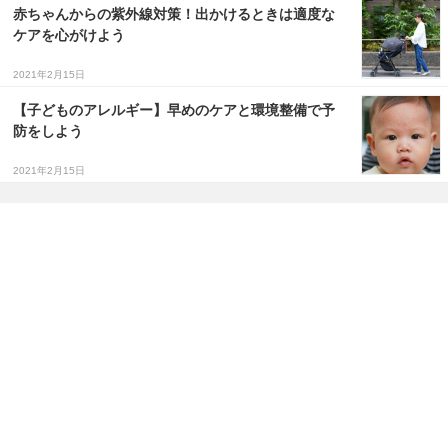
赤ちゃんからの紫外線対策！出かけるときは適度な
ケアを心がけよう
2021年2月15日
【子どものアレルギー】早めのケアと環境整備で予
防をしよう
2021年2月15日