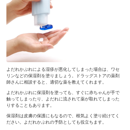
よだれかぶれによる湿疹が悪化してしまった場合は、ワセ
リンなどの保湿剤を塗りましょう。ドラッグストアの薬剤
師さんに相談すると、適切な薬を教えてくれます。
よだれかぶれに保湿剤を塗っても、すぐに赤ちゃんが手で
触ってしまったり、よだれに流されて薬が取れてしまった
りすることもあります。
保湿剤は皮膚の保護にもなるので、根気よく塗り続けてく
ださい。よだれかぶれの予防としても役立ちます。