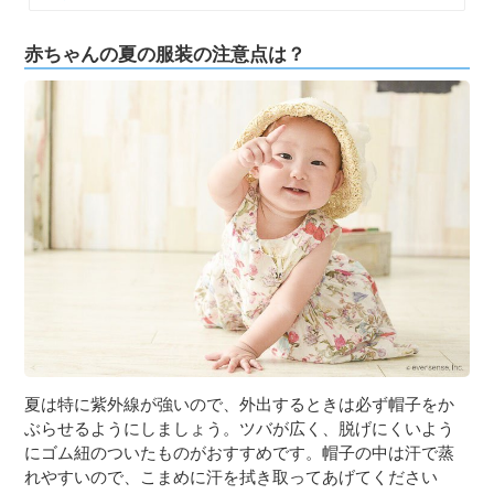
赤ちゃんの夏の服装の注意点は？
夏は特に紫外線が強いので、外出するときは必ず帽子をか
ぶらせるようにしましょう。ツバが広く、脱げにくいよう
にゴム紐のついたものがおすすめです。帽子の中は汗で蒸
れやすいので、こまめに汗を拭き取ってあげてください