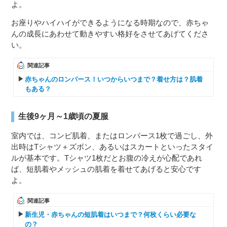
よ。
お座りやハイハイができるようになる時期なので、赤ちゃ
んの成長にあわせて動きやすい格好をさせてあげてくださ
い。
関連記事
赤ちゃんのロンパース！いつからいつまで？着せ方は？肌着
もある？
生後9ヶ月～1歳頃の夏服
室内では、コンビ肌着、またはロンパース1枚で過ごし、外
出時はTシャツ＋ズボン、あるいはスカートといったスタイ
ルが基本です。Tシャツ1枚だとお腹の冷えが心配であれ
ば、短肌着やメッシュの肌着を着せてあげると安心です
よ。
関連記事
新生児・赤ちゃんの短肌着はいつまで？何枚くらい必要な
の？