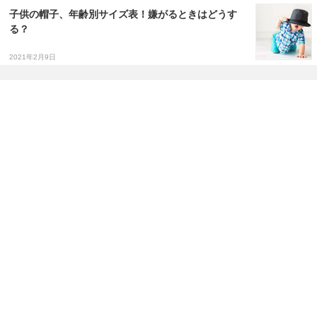
子供の帽子、年齢別サイズ表！嫌がるときはどうす
る？
2021年2月9日