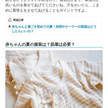
高いものを着せてあげてくださいね。汗をかいたら、こま
めに着替えをさせてあげることもポイントですよ。
関連記事
赤ちゃんと過ごす初めての夏！布団やクーラーの室温はどう
したらいいの？
赤ちゃんの夏の服装は？肌着は必要？