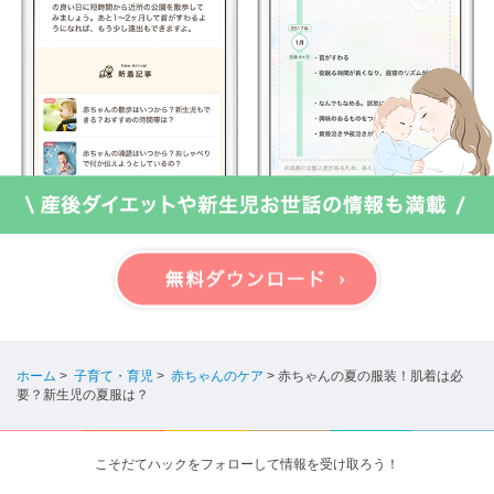
ホーム
>
子育て・育児
>
赤ちゃんのケア
>
赤ちゃんの夏の服装！肌着は必
要？新生児の夏服は？
こそだてハックをフォローして情報を受け取ろう！