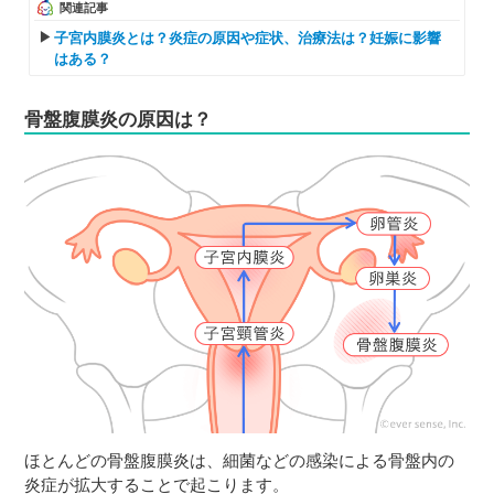
関連記事
子宮内膜炎とは？炎症の原因や症状、治療法は？妊娠に影響
はある？
骨盤腹膜炎の原因は？
ほとんどの骨盤腹膜炎は、細菌などの感染による骨盤内の
炎症が拡大することで起こります。