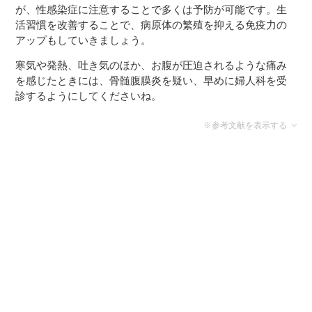
が、性感染症に注意することで多くは予防が可能です。生
活習慣を改善することで、病原体の繁殖を抑える免疫力の
アップもしていきましょう。
寒気や発熱、吐き気のほか、お腹が圧迫されるような痛み
を感じたときには、骨髄腹膜炎を疑い、早めに婦人科を受
診するようにしてくださいね。
※参考文献を表示する