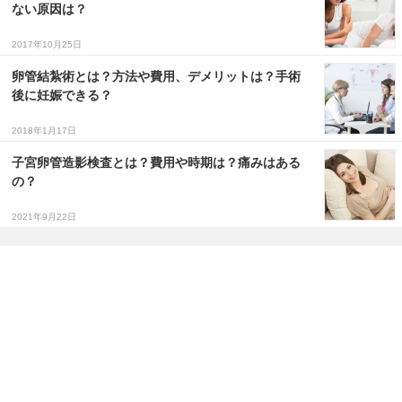
ない原因は？
2017年10月25日
卵管結紮術とは？方法や費用、デメリットは？手術
後に妊娠できる？
2018年1月17日
子宮卵管造影検査とは？費用や時期は？痛みはある
の？
2021年9月22日