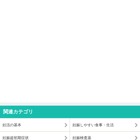
関連カテゴリ
妊活の基本
妊娠しやすい食事・生活
妊娠超初期症状
妊娠検査薬