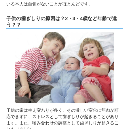
いる本人は自覚がないことがほとんどです。
子供の歯ぎしりの原因は？2・3・4歳など年齢で違
う？？
子供の歯は生え変わりが多く、その激しい変化に筋肉が順
応できずに、ストレスとして歯ぎしりが起きることがあり
ます。また、嚙み合わせの調整として歯ぎしりが起きるこ