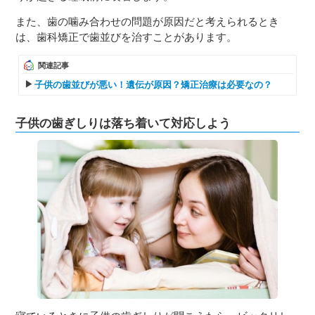
また、歯の噛み合わせの問題が原因だと考えられるとき
は、歯科矯正で歯並びを治すことがあります。
関連記事
子供の歯並びが悪い！遺伝が原因？矯正治療は必要なの？
子供の歯ぎしりは落ち着いて対応しよう