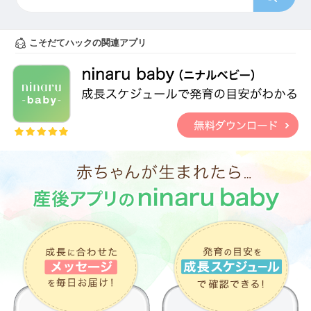
こそだてハックの関連アプリ