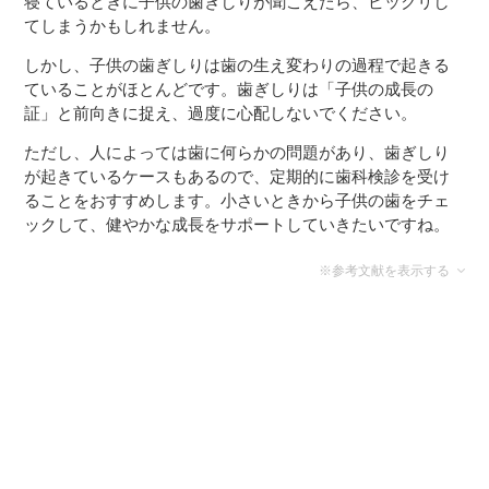
寝ているときに子供の歯ぎしりが聞こえたら、ビックリし
てしまうかもしれません。
しかし、子供の歯ぎしりは歯の生え変わりの過程で起きる
ていることがほとんどです。歯ぎしりは「子供の成長の
証」と前向きに捉え、過度に心配しないでください。
ただし、人によっては歯に何らかの問題があり、歯ぎしり
が起きているケースもあるので、定期的に歯科検診を受け
ることをおすすめします。小さいときから子供の歯をチェ
ックして、健やかな成長をサポートしていきたいですね。
※参考文献を表示する