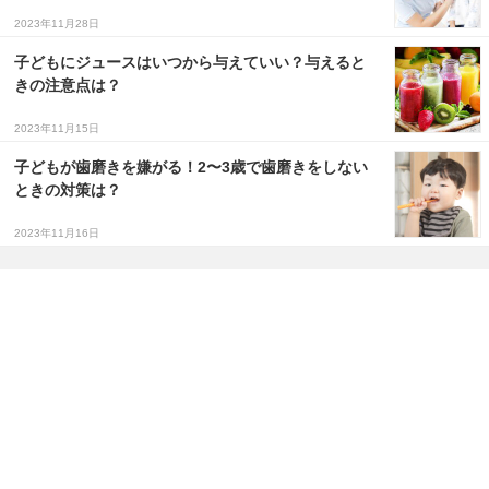
2023年11月28日
子どもにジュースはいつから与えていい？与えると
きの注意点は？
2023年11月15日
子どもが歯磨きを嫌がる！2〜3歳で歯磨きをしない
ときの対策は？
2023年11月16日