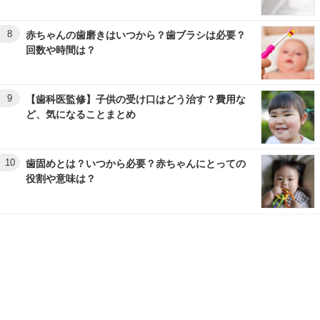
8
赤ちゃんの歯磨きはいつから？歯ブラシは必要？
回数や時間は？
9
【歯科医監修】子供の受け口はどう治す？費用な
ど、気になることまとめ
10
歯固めとは？いつから必要？赤ちゃんにとっての
役割や意味は？