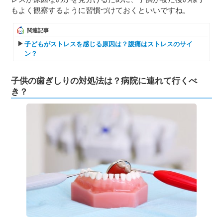
もよく観察するように習慣づけておくといいですね。
関連記事
子どもがストレスを感じる原因は？腹痛はストレスのサイ
ン？
子供の歯ぎしりの対処法は？病院に連れて行くべ
き？