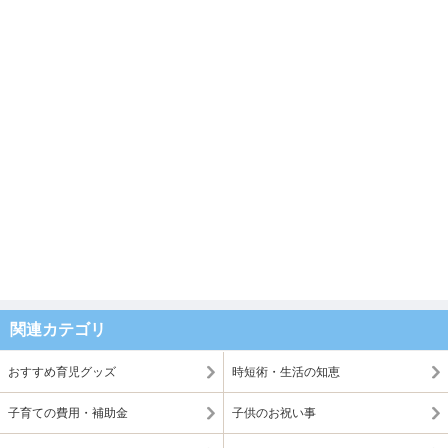
関連カテゴリ
おすすめ育児グッズ
時短術・生活の知恵
子育ての費用・補助金
子供のお祝い事