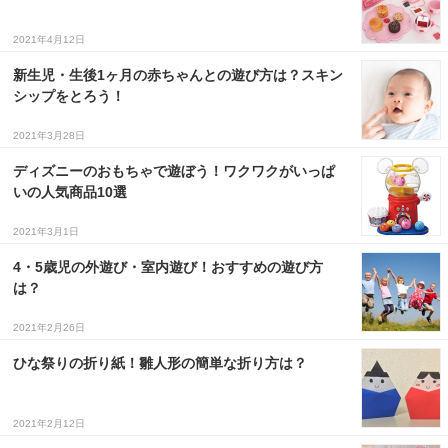
2021年4月12日
新生児・生後1ヶ月の赤ちゃんとの遊び方は？スキン
シップをとろう！
2021年3月28日
ディズニーのおもちゃで遊ぼう！ワクワクがいっぱ
いの人気商品10選
2021年3月1日
4・5歳児の外遊び・室内遊び！おすすめの遊び方
は？
2021年2月26日
ひな祭りの折り紙！雛人形の簡単な折り方は？
2021年2月12日