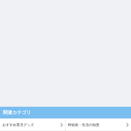
関連カテゴリ
おすすめ育児グッズ
時短術・生活の知恵