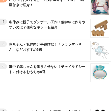
画付きで紹介！
4
冬休みに親子でダンボール工作！低学年に作りや
すいのは？便利なキットも紹介
5
赤ちゃん・乳児向け手遊び歌！「ラララぞうき
ん」などおすすめ5選
6
車中で赤ちゃんを飽きさせない！チャイルドシー
トに付けるおもちゃ9選