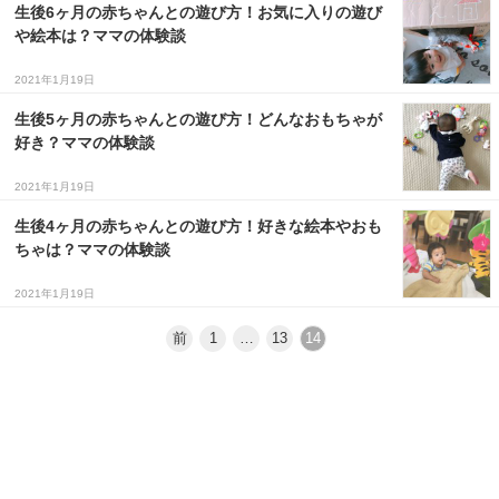
生後6ヶ月の赤ちゃんとの遊び方！お気に入りの遊び
や絵本は？ママの体験談
2021年1月19日
生後5ヶ月の赤ちゃんとの遊び方！どんなおもちゃが
好き？ママの体験談
2021年1月19日
生後4ヶ月の赤ちゃんとの遊び方！好きな絵本やおも
ちゃは？ママの体験談
2021年1月19日
前
1
…
13
14