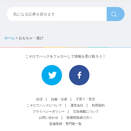
ホーム
>
おもちゃ・遊び
こそだてハックをフォローして情報を受け取ろう！
妊活
妊娠・出産
子育て・育児
こそだてハックについて
運営会社
利用規約
プライバシーポリシー
広告掲載について
お問い合わせ
医療関係者の方へ
監修医師・専門家一覧