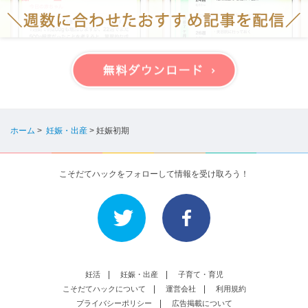
ホーム
>
妊娠・出産
>
妊娠初期
こそだてハックをフォローして情報を受け取ろう！
妊活
妊娠・出産
子育て・育児
こそだてハックについて
運営会社
利用規約
プライバシーポリシー
広告掲載について