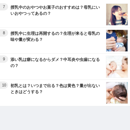
7
授乳中のおやつやお菓子のおすすめは？母乳にい
いおやつってあるの？
8
授乳中に生理は再開するの？生理が来ると母乳の
味や量が変わる？
9
添い乳は癖になるからダメ？中耳炎や虫歯になる
の？
10
初乳とは？いつまで出る？色は黄色？量が出ない
ときはどうする？