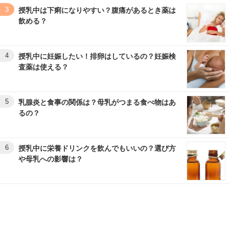
3
授乳中は下痢になりやすい？腹痛があるとき薬は
飲める？
4
授乳中に妊娠したい！排卵はしているの？妊娠検
査薬は使える？
5
乳腺炎と食事の関係は？母乳がつまる食べ物はあ
るの？
6
授乳中に栄養ドリンクを飲んでもいいの？選び方
や母乳への影響は？