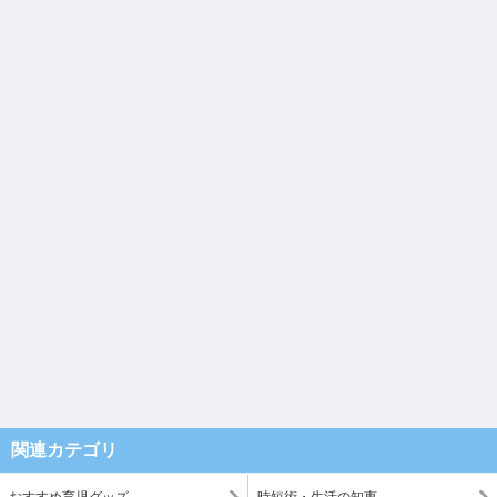
関連カテゴリ