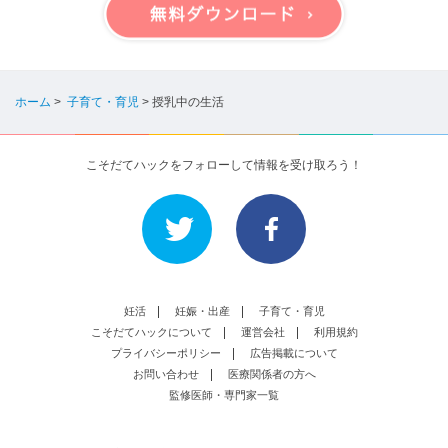
ホーム
>
子育て・育児
>
授乳中の生活
こそだてハックをフォローして情報を受け取ろう！
妊活
妊娠・出産
子育て・育児
こそだてハックについて
運営会社
利用規約
プライバシーポリシー
広告掲載について
お問い合わせ
医療関係者の方へ
監修医師・専門家一覧