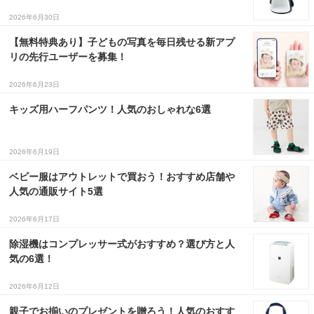
2026年6月30日
【無料特典あり】子どもの写真を毎日残せる新アプ
リの先行ユーザーを募集！
2026年6月23日
キッズ用ハーフパンツ！人気のおしゃれな6選
2026年6月19日
ベビー服はアウトレットで買おう！おすすめ店舗や
人気の通販サイト5選
2026年6月17日
除湿機はコンプレッサー式がおすすめ？選び方と人
気の6選！
2026年6月12日
親子でお揃いのプレゼントを贈ろう！人気のおすす