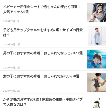
ベビーカー用保冷シートで赤ちゃんの汗だく回避！
３〜６歳児
人気アイテム6選
７〜１２歳児
2026年7月1日
子ども用ラップタオルのおすすめ7選！サイズの目安
は？
2026年6月30日
男の子におすすめの水着！おしゃれでかっこいい7選
2026年6月30日
女の子におすすめの水着！おしゃれでかわいい6選
2026年6月30日
かき氷機のおすすめ7選！家庭用の電動・手動タイプ
で人気なのは？