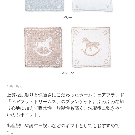
上質な肌触りと快適さにこだわったホームウェアブランド
「ベアフットドリームス」のブランケット。ふわふわな触
り心地に加えて吸水性・放湿性も高く、洗濯後に乾きやす
いのもポイント。
出産祝いや誕生日祝いなどのギフトとしてもおすすめで
す。