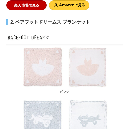
2. ベアフットドリームス ブランケット