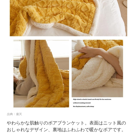
やわらかな肌触りのボアブランケット。表面はニット風の
おしゃれなデザイン、裏地はふわふわで暖かなボアです。