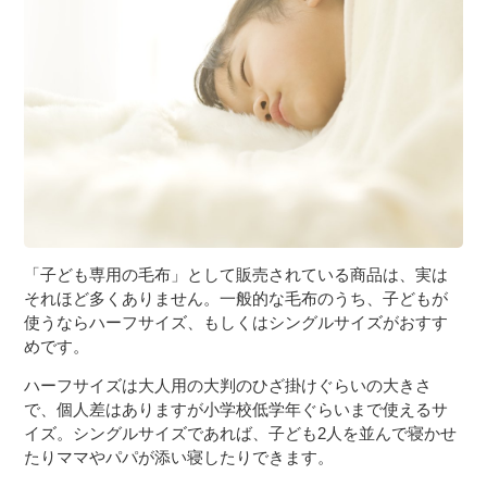
３〜６歳児
７〜１２歳児
「子ども専用の毛布」として販売されている商品は、実は
それほど多くありません。一般的な毛布のうち、子どもが
使うならハーフサイズ、もしくはシングルサイズがおすす
めです。
ハーフサイズは大人用の大判のひざ掛けぐらいの大きさ
で、個人差はありますが小学校低学年ぐらいまで使えるサ
イズ。シングルサイズであれば、子ども2人を並んで寝かせ
たりママやパパが添い寝したりできます。