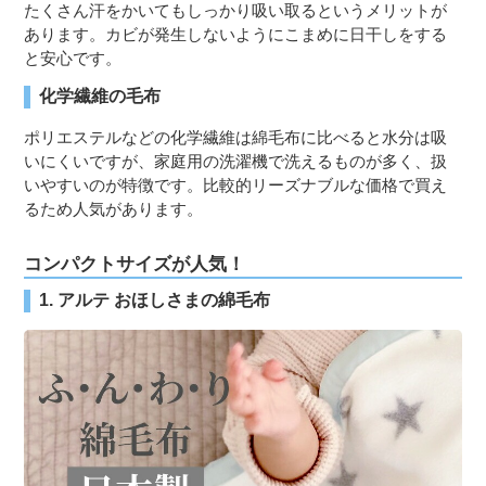
たくさん汗をかいてもしっかり吸い取るというメリットが
あります。カビが発生しないようにこまめに日干しをする
と安心です。
化学繊維の毛布
ポリエステルなどの化学繊維は綿毛布に比べると水分は吸
いにくいですが、家庭用の洗濯機で洗えるものが多く、扱
いやすいのが特徴です。比較的リーズナブルな価格で買え
るため人気があります。
コンパクトサイズが人気！
1. アルテ おほしさまの綿毛布