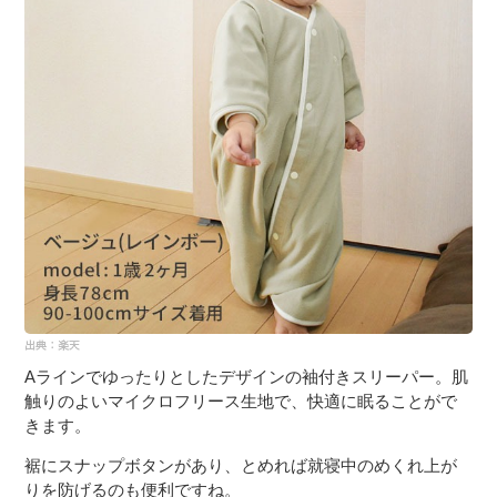
Aラインでゆったりとしたデザインの袖付きスリーパー。肌
触りのよいマイクロフリース生地で、快適に眠ることがで
きます。
裾にスナップボタンがあり、とめれば就寝中のめくれ上が
りを防げるのも便利ですね。