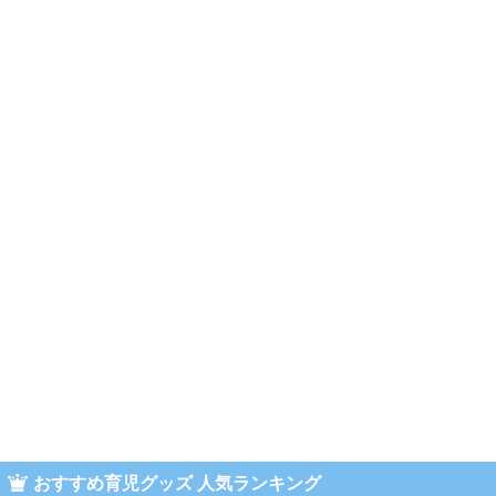
おすすめ育児グッズ 人気ランキング