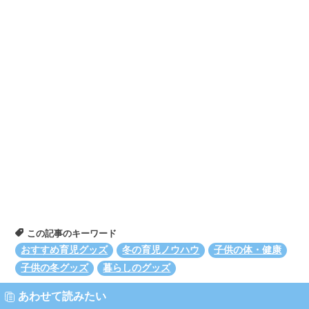
この記事のキーワード
おすすめ育児グッズ
冬の育児ノウハウ
子供の体・健康
子供の冬グッズ
暮らしのグッズ
あわせて読みたい