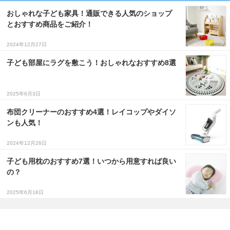
おしゃれな子ども家具！通販できる人気のショップ
とおすすめ商品をご紹介！
2024年12月27日
子ども部屋にラグを敷こう！おしゃれなおすすめ8選
2025年6月3日
布団クリーナーのおすすめ4選！レイコップやダイソ
ンも人気！
2024年12月26日
子ども用枕のおすすめ7選！いつから用意すれば良い
の？
2025年6月18日