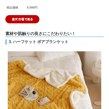
税込価格
6,999円
素材や肌触りの良さにこだわりたい！
3. ハーフケット ボアブランケット