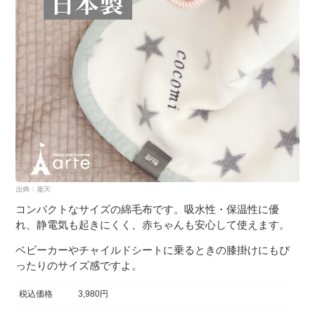
コンパクトなサイズの綿毛布です。吸水性・保温性に優
れ、静電気も起きにくく、赤ちゃんも安心して使えます。
ベビーカーやチャイルドシートに乗るときの膝掛けにもぴ
ったりのサイズ感ですよ。
税込価格
3,980円