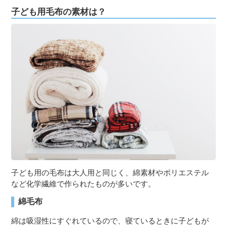
子ども用毛布の素材は？
子ども用の毛布は大人用と同じく、綿素材やポリエステル
など化学繊維で作られたものが多いです。
綿毛布
綿は吸湿性にすぐれているので、寝ているときに子どもが