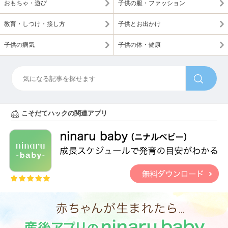
おもちゃ・遊び
子供の服・ファッション
教育・しつけ・接し方
子供とお出かけ
子供の病気
子供の体・健康
こそだてハックの関連アプリ