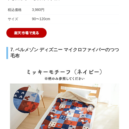
税込価格
3,980円
サイズ
90〜120cm
7. ベルメゾン ディズニー マイクロファイバーのつつ
毛布