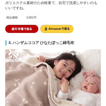
ポリエステル素材のため軽量で、自宅で洗濯しやすいのも
いいですね。
税込価格
3,881円
4. ハンザムココア ひなたぼっこ綿毛布