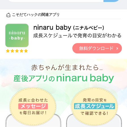
こそだてハックの関連アプリ