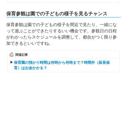
保育参観は園での子どもの様子を見るチャンス
保育参観は園での子どもの様子を間近で見たり、一緒にな
って遊ぶことができたりするいい機会です。参観日の日程
がわかったらスケジュールを調整して、都合がつく限り参
加できるといいですね。
関連記事
保育園の預かり時間は何時から何時まで？時間外（延長保
育）はお金かかる？