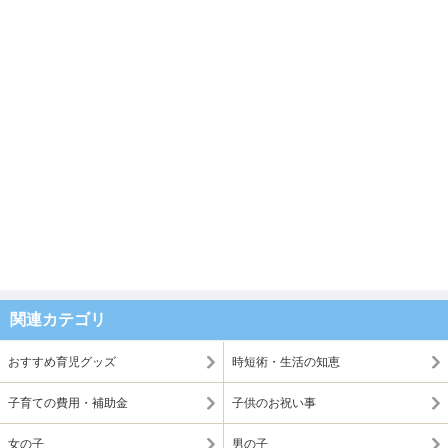
関連カテゴリ
おすすめ育児グッズ
時短術・生活の知恵
子育ての費用・補助金
子供のお祝い事
女の子
男の子