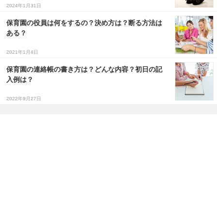
2024年1月31日
保育園の役員は何をするの？決め方は？断る方法は
ある？
2021年1月4日
保育園の連絡帳の書き方は？どんな内容？初日の記
入例は？
2022年9月27日