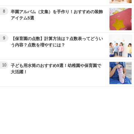
8
卒園アルバム（文集）を手作り！おすすめの装飾
アイテム5選
9
【保育園の点数】計算方法は？点数表ってどうい
う内容？点数を増やすには？
10
子ども用水筒のおすすめ9選！幼稚園や保育園で
大活躍！