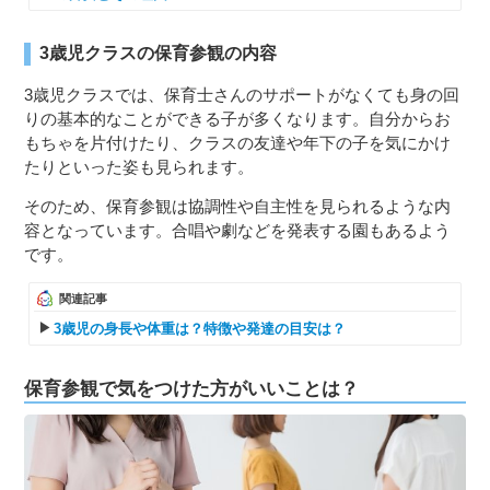
3歳児クラスの保育参観の内容
3歳児クラスでは、保育士さんのサポートがなくても身の回
りの基本的なことができる子が多くなります。自分からお
もちゃを片付けたり、クラスの友達や年下の子を気にかけ
たりといった姿も見られます。
そのため、保育参観は協調性や自主性を見られるような内
容となっています。合唱や劇などを発表する園もあるよう
です。
関連記事
3歳児の身長や体重は？特徴や発達の目安は？
保育参観で気をつけた方がいいことは？