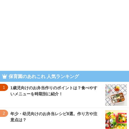
保育園のあれこれ 人気ランキング
1
1歳児向けのお弁当作りのポイントは？食べやす
いメニューを時期別に紹介！
2
年少・幼児向けのお弁当レシピ8選。作り方や注
意点は？