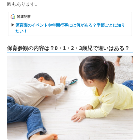
園もあります。
関連記事
保育園のイベントや年間行事には何がある？季節ごとに知り
たい！
保育参観の内容は？0・1・2・3歳児で違いはある？