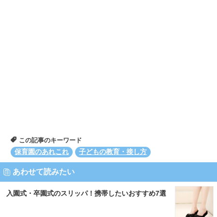
この記事のキーワード
保育園のあれこれ
子どもの教育・接し方
あわせて読みたい
入園式・卒園式のスリッパ！携帯したいおすすめ7選