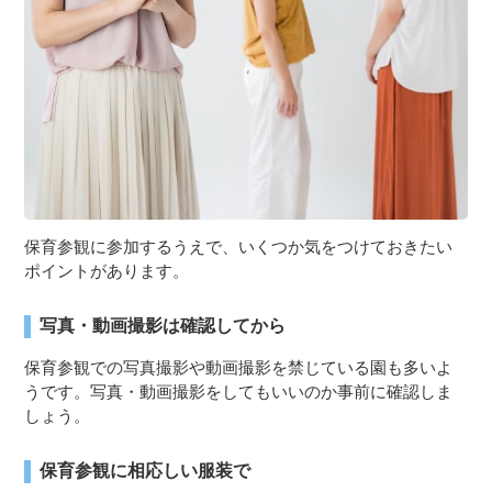
保育参観に参加するうえで、いくつか気をつけておきたい
ポイントがあります。
写真・動画撮影は確認してから
保育参観での写真撮影や動画撮影を禁じている園も多いよ
うです。写真・動画撮影をしてもいいのか事前に確認しま
しょう。
保育参観に相応しい服装で