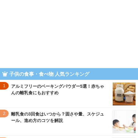
子供の食事・食べ物 人気ランキング
1
アルミフリーのベーキングパウダー5選！赤ちゃ
んの離乳食にもおすすめ
2
離乳食の3回食はいつから？固さや量、スケジュ
ール、進め方のコツを解説