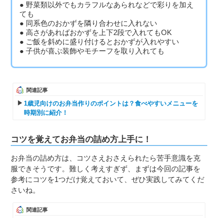
野菜類以外でもカラフルなあられなどで彩りを加え
ても
同系色のおかずを隣り合わせに入れない
高さがあればおかずを上下2段で入れてもOK
ご飯を斜めに盛り付けるとおかずが入れやすい
子供が喜ぶ装飾やモチーフを取り入れても
関連記事
1歳児向けのお弁当作りのポイントは？食べやすいメニューを
時期別に紹介！
コツを覚えてお弁当の詰め方上手に！
お弁当の詰め方は、コツさえおさえられたら苦手意識を克
服できそうです。難しく考えすぎず、まずは今回の記事を
参考にコツを1つだけ覚えておいて、ぜひ実践してみてくだ
さいね。
関連記事