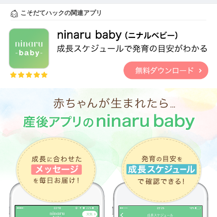
こそだてハックの関連アプリ