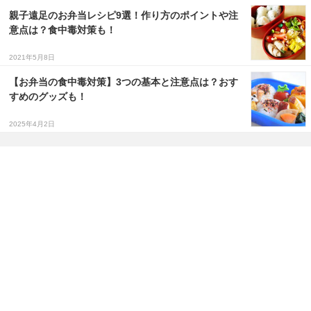
親子遠足のお弁当レシピ9選！作り方のポイントや注
意点は？食中毒対策も！
2021年5月8日
【お弁当の食中毒対策】3つの基本と注意点は？おす
すめのグッズも！
2025年4月2日