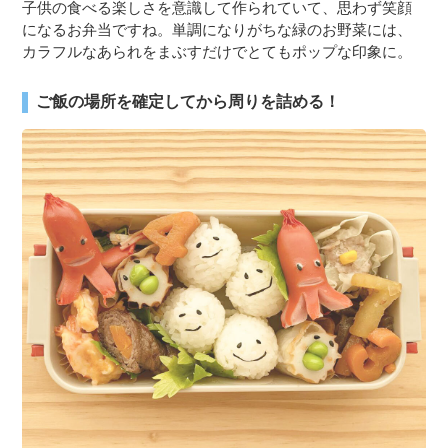
子供の食べる楽しさを意識して作られていて、思わず笑顔
になるお弁当ですね。単調になりがちな緑のお野菜には、
カラフルなあられをまぶすだけでとてもポップな印象に。
ご飯の場所を確定してから周りを詰める！