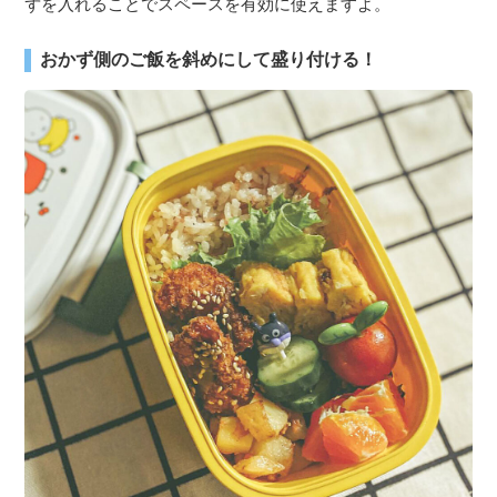
ずを入れることでスペースを有効に使えますよ。
おかず側のご飯を斜めにして盛り付ける！