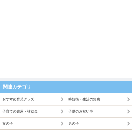
関連カテゴリ
おすすめ育児グッズ
時短術・生活の知恵
子育ての費用・補助金
子供のお祝い事
女の子
男の子