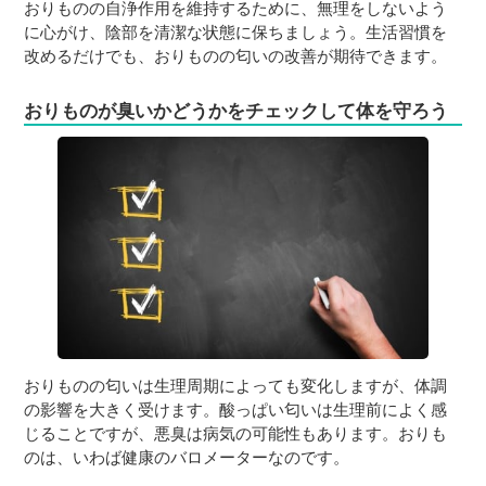
おりものの自浄作用を維持するために、無理をしないよう
に心がけ、陰部を清潔な状態に保ちましょう。生活習慣を
改めるだけでも、おりものの匂いの改善が期待できます。
おりものが臭いかどうかをチェックして体を守ろう
おりものの匂いは生理周期によっても変化しますが、体調
の影響を大きく受けます。酸っぱい匂いは生理前によく感
じることですが、悪臭は病気の可能性もあります。おりも
のは、いわば健康のバロメーターなのです。