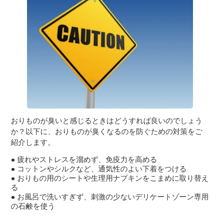
おりものが臭いと感じるときはどうすれば良いのでしょう
か？以下に、おりものが臭くなるのを防ぐための対策をご
紹介します。
疲れやストレスを溜めず、免疫力を高める
コットンやシルクなど、通気性のよい下着をつける
おりもの用のシートや生理用ナプキンをこまめに取り替え
る
お風呂で洗いすぎず、刺激の少ないデリケートゾーン専用
の石鹸を使う