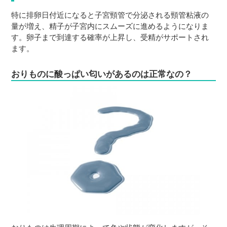
特に排卵日付近になると子宮頸管で分泌される頸管粘液の
量が増え、精子が子宮内にスムーズに進めるようになりま
す。卵子まで到達する確率が上昇し、受精がサポートされ
ます。
おりものに酸っぱい匂いがあるのは正常なの？