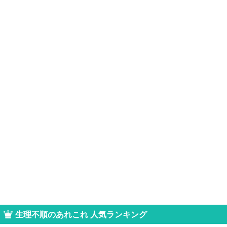
生理不順のあれこれ 人気ランキング