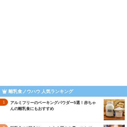
離乳食ノウハウ 人気ランキング
1
アルミフリーのベーキングパウダー5選！赤ちゃ
んの離乳食にもおすすめ