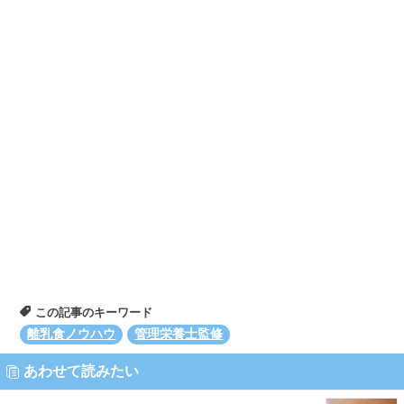
この記事のキーワード
離乳食ノウハウ
管理栄養士監修
あわせて読みたい