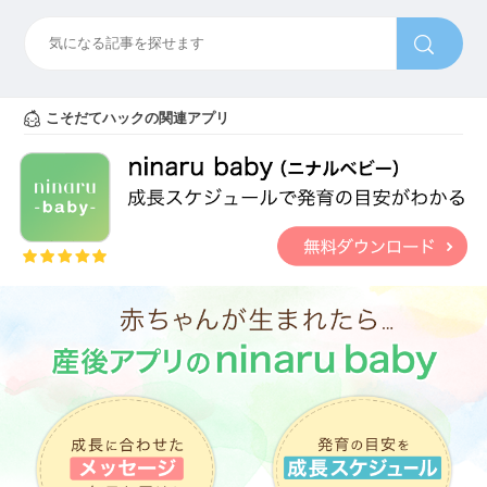
こそだてハックの関連アプリ