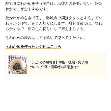
離乳食にわかめを使う場合は、塩抜きの必要がない「乾燥
わかめ」がおすすめです。
乾燥わかめを水で戻し、離乳食中期はクタッとするまでや
わらかくゆで、みじん切りにします。離乳食後期は、やわ
らかくゆで、粗みじん切りにして与えましょう。
生わかめの場合は、茎を除いて使ってください。
▼わかめを使ったレシピはこちら
【わかめの離乳食】中期・後期・完了期
のレシピ8選！調理時の注意点は？