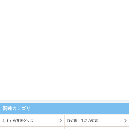
関連カテゴリ
おすすめ育児グッズ
時短術・生活の知恵