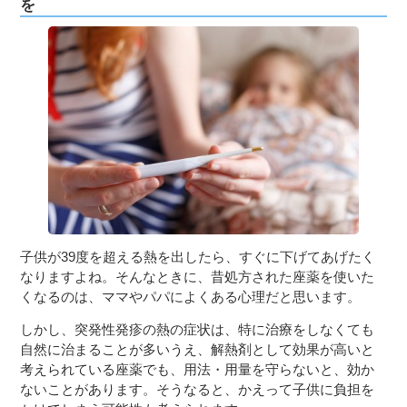
を
子供が39度を超える熱を出したら、すぐに下げてあげたく
なりますよね。そんなときに、昔処方された座薬を使いた
くなるのは、ママやパパによくある心理だと思います。
しかし、突発性発疹の熱の症状は、特に治療をしなくても
自然に治まることが多いうえ、解熱剤として効果が高いと
考えられている座薬でも、用法・用量を守らないと、効か
ないことがあります。そうなると、かえって子供に負担を