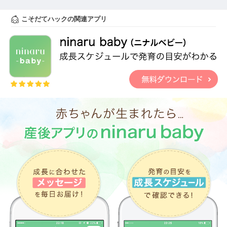
こそだてハックの関連アプリ