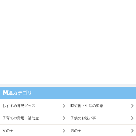
関連カテゴリ
おすすめ育児グッズ
時短術・生活の知恵
子育ての費用・補助金
子供のお祝い事
女の子
男の子