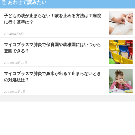
あわせて読みたい
子どもの咳が止まらない！咳を止める方法は？病院
に行く基準は？
2024年4月5日
マイコプラズマ肺炎で保育園や幼稚園にはいつから
登園できる？
2021年10月28日
マイコプラズマ肺炎で鼻水が出る？止まらないとき
の対処法は？
2021年11月2日