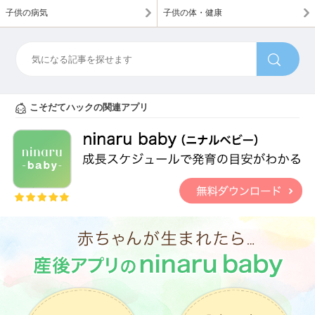
子供の病気
子供の体・健康
こそだてハックの関連アプリ