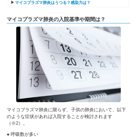
マイコプラズマ肺炎はうつる？感染力は？
マイコプラズマ肺炎の入院基準や期間は？
マイコプラズマ肺炎に限らず、子供の肺炎において、以下
のような症状があれば入院することが検討されます
（※2）。
● 呼吸数が多い