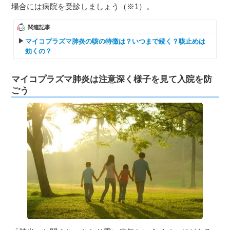
場合には病院を受診しましょう（※1）。
関連記事
マイコプラズマ肺炎の咳の特徴は？いつまで続く？咳止めは
効くの？
マイコプラズマ肺炎は注意深く様子を見て入院を防
ごう