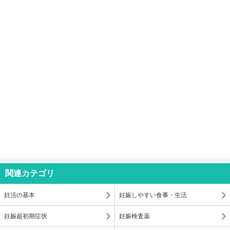
関連カテゴリ
妊活の基本
妊娠しやすい食事・生活
妊娠超初期症状
妊娠検査薬