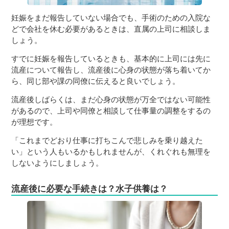
妊娠をまだ報告していない場合でも、手術のための入院な
どで会社を休む必要があるときは、直属の上司に相談しま
しょう。
すでに妊娠を報告しているときも、基本的に上司には先に
流産について報告し、流産後に心身の状態が落ち着いてか
ら、同じ部や課の同僚に伝えると良いでしょう。
流産後しばらくは、まだ心身の状態が万全ではない可能性
があるので、上司や同僚と相談して仕事量の調整をするの
が理想です。
「これまでどおり仕事に打ちこんで悲しみを乗り越えた
い」という人もいるかもしれませんが、くれぐれも無理を
しないようにしましょう。
流産後に必要な手続きは？水子供養は？