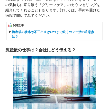
の気持ちに寄り添う「グリーフケア」のカウンセリングを
紹介してくれることもあります。詳しくは、手術を受けた
病院で聞いてみてください。
関連記事
流産後の腹痛や不正出血はいつまで続くの？生活の注意点
は？
流産後の仕事は？会社にどう伝える？