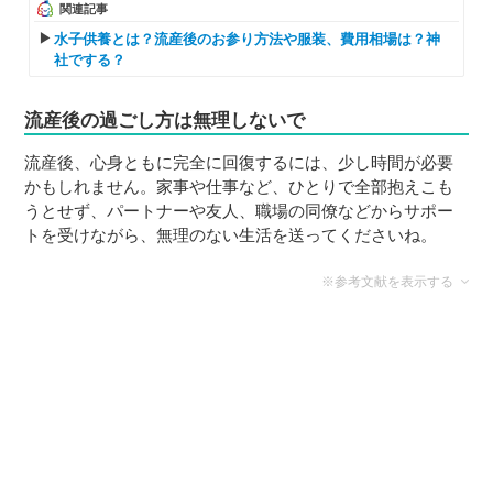
関連記事
水子供養とは？流産後のお参り方法や服装、費用相場は？神
社でする？
流産後の過ごし方は無理しないで
流産後、心身ともに完全に回復するには、少し時間が必要
かもしれません。家事や仕事など、ひとりで全部抱えこも
うとせず、パートナーや友人、職場の同僚などからサポー
トを受けながら、無理のない生活を送ってくださいね。
※参考文献を表示する