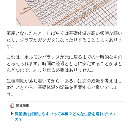
流産となったあと、しばらくは基礎体温が高い状態が続い
たり、グラフがガタガタになったりすることもよくありま
す。
これは、ホルモンバランスが元に戻るまでの一時的なもの
と考えられます。時間の経過とともに安定することがほと
んどなので、あまり焦る必要はありません。
生理周期が落ち着いてから、あるいは次の妊娠を考えはじ
めたときから、基礎体温の記録を再開すると良いでしょ
う。
関連記事
流産後は妊娠しやすいって本当？どんな生活を送ればいい
の？