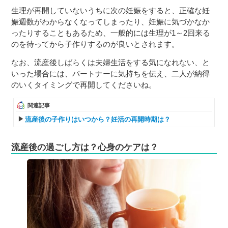
生理が再開していないうちに次の妊娠をすると、正確な妊
娠週数がわからなくなってしまったり、妊娠に気づかなか
ったりすることもあるため、一般的には生理が1～2回来る
のを待ってから子作りするのが良いとされます。
なお、流産後しばらくは夫婦生活をする気になれない、と
いった場合には、パートナーに気持ちを伝え、二人が納得
のいくタイミングで再開してくださいね。
関連記事
流産後の子作りはいつから？妊活の再開時期は？
流産後の過ごし方は？心身のケアは？