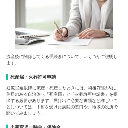
流産後に関係してくる手続きについて、いくつかご説明し
ます。
死産届・火葬許可申請
妊娠12週以降に流産・死産したときには、術後7日以内に、
住居のある自治体へ「死産届」と「火葬許可申請書」を提
出する必要があります。届け出に必要な書類など詳しいこ
とについては、手術を受けた病院の窓口や、地域の役所で
聞いてみましょう。
出産育児一時金・保険金