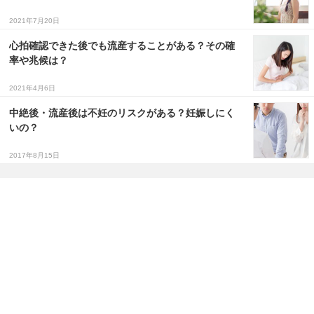
2021年7月20日
心拍確認できた後でも流産することがある？その確
率や兆候は？
2021年4月6日
中絶後・流産後は不妊のリスクがある？妊娠しにく
いの？
2017年8月15日