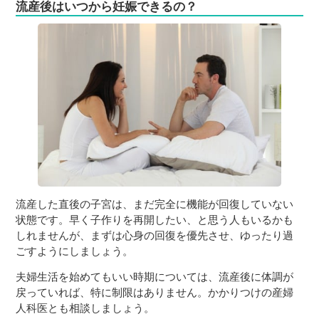
流産後はいつから妊娠できるの？
流産した直後の子宮は、まだ完全に機能が回復していない
状態です。早く子作りを再開したい、と思う人もいるかも
しれませんが、まずは心身の回復を優先させ、ゆったり過
ごすようにしましょう。
夫婦生活を始めてもいい時期については、流産後に体調が
戻っていれば、特に制限はありません。かかりつけの産婦
人科医とも相談しましょう。