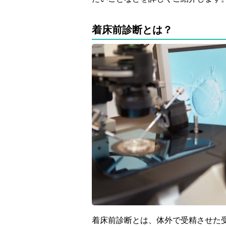
着床前診断とは？
着床前診断とは、体外で受精させた