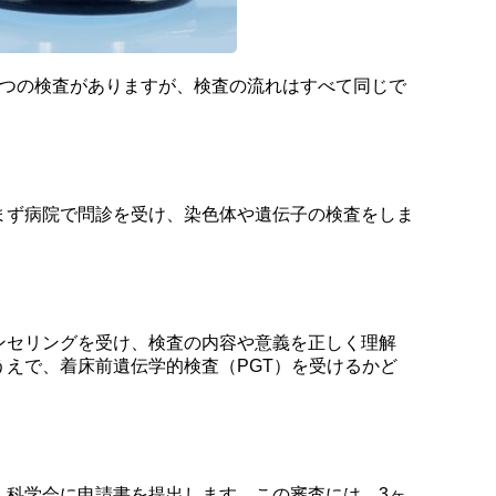
3つの検査がありますが、検査の流れはすべて同じで
まず病院で問診を受け、染色体や遺伝子の検査をしま
ンセリングを受け、検査の内容や意義を正しく理解
えで、着床前遺伝学的検査（PGT）を受けるかど
人科学会に申請書を提出します。この審査には、3ヶ