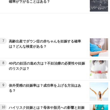
確率が下がることはある？
7
高齢出産でダウン症の赤ちゃんを妊娠する確率
は？どんな検査がある？
8
40代の妊活の進め方は？不妊治療の必要性や妊娠
のリスクは？
9
体外受精の妊娠率は？成功率を上げる方法はあ
る？
10
ハイリスク妊娠とは？母体や胎児への影響と妊娠