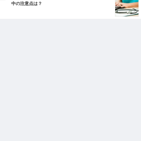
中の注意点は？