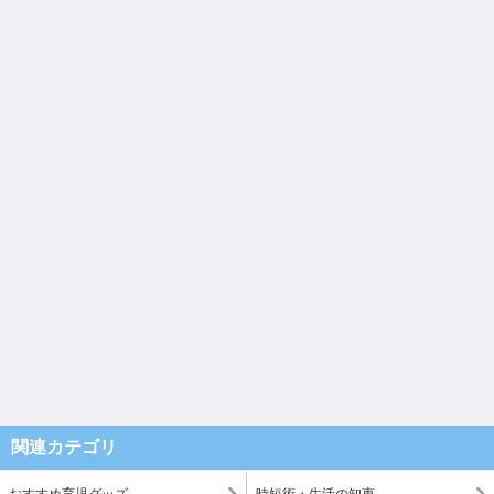
関連カテゴリ