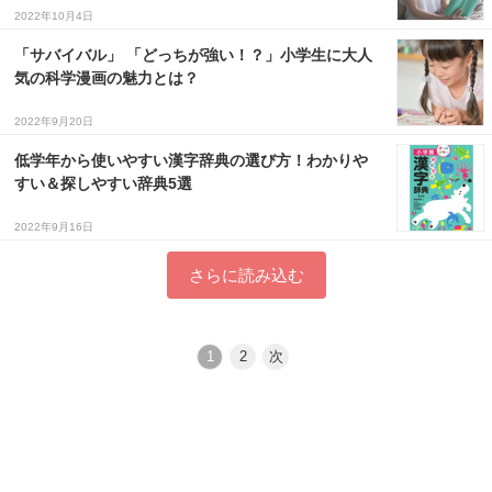
2022年10月4日
「サバイバル」 「どっちが強い！？」小学生に大人
気の科学漫画の魅力とは？
2022年9月20日
低学年から使いやすい漢字辞典の選び方！わかりや
すい＆探しやすい辞典5選
2022年9月16日
さらに読み込む
1
2
次