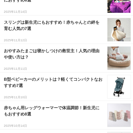
におすすめ6選
2025年11月14日
スリングは新生児にもおすすめ！赤ちゃんとの絆を
育む人気の7選
2025年11月12日
おやすみたまごは寝かしつけの救世主！人気の理由
や使い方は？
2025年11月11日
B型ベビーカーのメリットは？軽くてコンパクトなお
すすめ7選
2025年11月10日
赤ちゃん用レッグウォーマーで体温調節！新生児に
もおすすめ8選
2025年10月14日