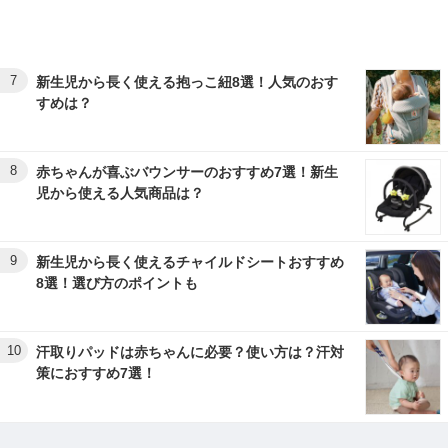
7
新生児から長く使える抱っこ紐8選！人気のおす
すめは？
8
赤ちゃんが喜ぶバウンサーのおすすめ7選！新生
児から使える人気商品は？
9
新生児から長く使えるチャイルドシートおすすめ
8選！選び方のポイントも
10
汗取りパッドは赤ちゃんに必要？使い方は？汗対
策におすすめ7選！