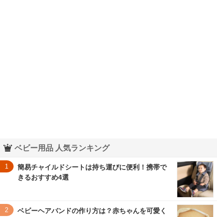
ベビー用品 人気ランキング
1
簡易チャイルドシートは持ち運びに便利！携帯で
きるおすすめ4選
2
ベビーヘアバンドの作り方は？赤ちゃんを可愛く