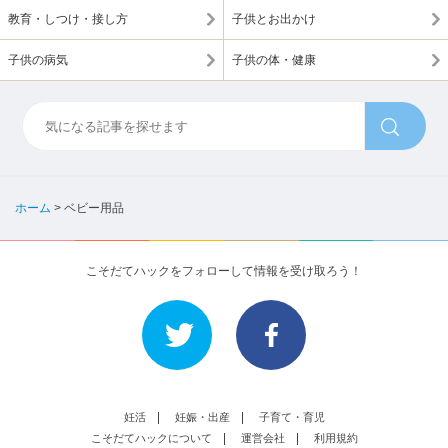
教育・しつけ・接し方
子供とお出かけ
子供の病気
子供の体・健康
ホーム
>
ベビー用品
こそだてハックをフォローして情報を受け取ろう！
妊活
妊娠・出産
子育て・育児
こそだてハックについて
運営会社
利用規約