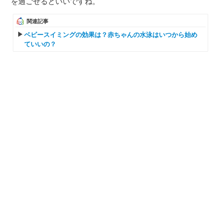
を過ごせるといいですね。
関連記事
ベビースイミングの効果は？赤ちゃんの水泳はいつから始め
ていいの？