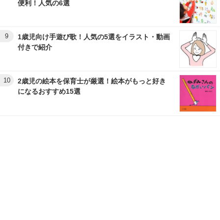
便利！人気の6選
9
1歳児向け手遊び歌！人気の5選をイラスト・動画
付きで紹介
10
2歳児の絵本を保育士が厳選！絵本がもっと好き
になるおすすめ15選