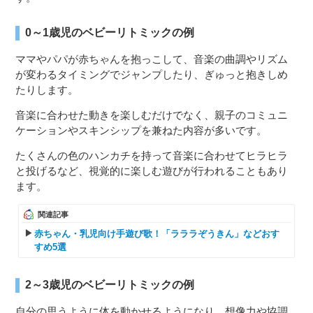
0～1歳児のベビーリトミックの例
ママやパパが赤ちゃんを抱っこして、音楽の曲調やリズム
が変わるタイミングでジャンプしたり、ぎゅっと抱きしめ
たりします。
音楽に合わせた動きを楽しむだけでなく、親子のコミュニ
ケーションやスキンシップを兼ねた内容が多いです。
たくさんの色のハンカチを持って音楽に合わせてヒラヒラ
と投げるなど、視覚的に楽しむ遊びが行われることもあり
ます。
関連記事
赤ちゃん・乳児向け手遊び歌！「ラララぞうきん」などおす
すめ5選
2～3歳児のベビーリトミックの例
自分の思うように体を動かせるようになり、想像力や協調