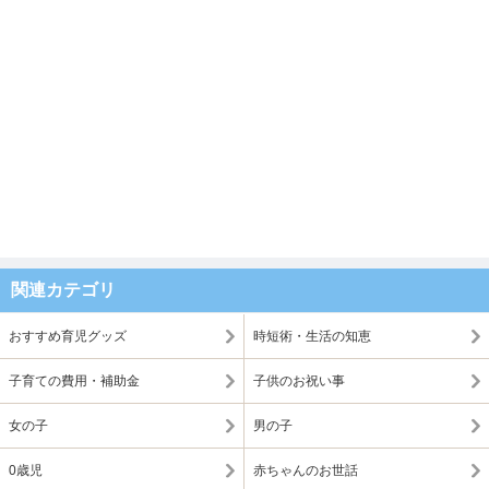
関連カテゴリ
おすすめ育児グッズ
時短術・生活の知恵
子育ての費用・補助金
子供のお祝い事
女の子
男の子
0歳児
赤ちゃんのお世話