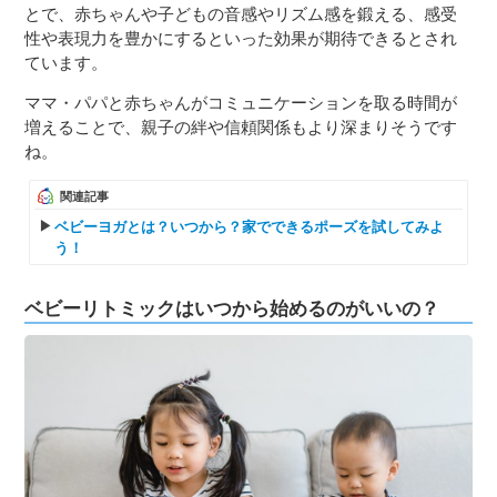
とで、赤ちゃんや子どもの音感やリズム感を鍛える、感受
性や表現力を豊かにするといった効果が期待できるとされ
ています。
ママ・パパと赤ちゃんがコミュニケーションを取る時間が
増えることで、親子の絆や信頼関係もより深まりそうです
ね。
関連記事
ベビーヨガとは？いつから？家でできるポーズを試してみよ
う！
ベビーリトミックはいつから始めるのがいいの？