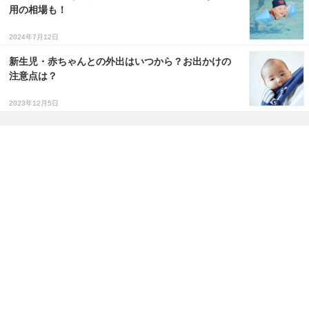
用の相場も！
2024年7月12日
新生児・赤ちゃんとの外出はいつから？お出かけの
注意点は？
2023年12月5日