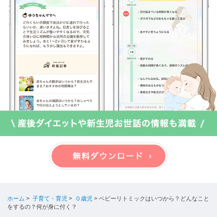
ホーム
>
子育て・育児
>
０歳児
>
ベビーリトミックはいつから？どんなこと
をするの？何が身に付く？