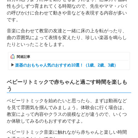
性も少しずつ育まれてくる時期なので、先生やママ・パパ
の呼びかけに合わせて動きや音などを表現する内容が多い
です。
音楽に合わせて教室の友達と一緒に床の上を転がったり、
曲の雰囲気によって表情を変えたり、珍しい楽器を鳴らし
たりといったことをします。
関連記事
楽器のおもちゃ人気のおすすめ10選！（1歳、2歳、3歳）
ベビーリトミックで赤ちゃんと過ごす時間を楽しも
う
ベビーリトミックを始めたいと思ったら、まずは動画など
を見て雰囲気を掴んでみましょう。体験会に行く場合は、
教室によって内容やクラスの規模などが違うので、いくつ
か体験してみるのもおすすめですよ。
ベビーリトミック音楽に触れながら赤ちゃんと楽しい時間