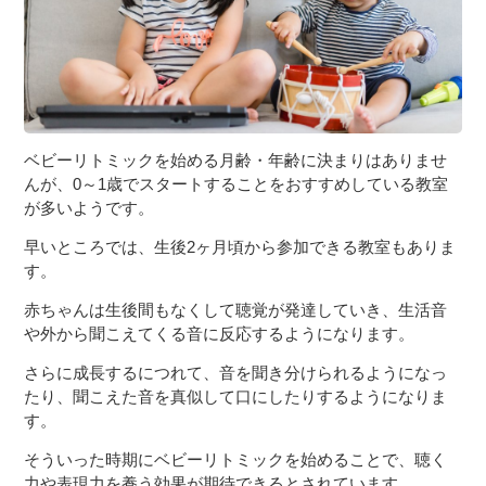
ベビーリトミックを始める月齢・年齢に決まりはありませ
んが、0～1歳でスタートすることをおすすめしている教室
が多いようです。
早いところでは、生後2ヶ月頃から参加できる教室もありま
す。
赤ちゃんは生後間もなくして聴覚が発達していき、生活音
や外から聞こえてくる音に反応するようになります。
さらに成長するにつれて、音を聞き分けられるようになっ
たり、聞こえた音を真似して口にしたりするようになりま
す。
そういった時期にベビーリトミックを始めることで、聴く
力や表現力を養う効果が期待できるとされています。