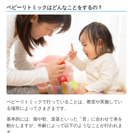
ベビーリトミックはどんなことをするの？
ベビーリトミックで行っていることは、教室や実施してい
る場所によってさまざまです。
基本的には、曲や歌、楽器といった「音」に合わせて体を
動かしますが、年齢によって以下のようなことが行われま
す。