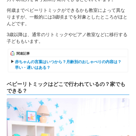
何歳までベビーリトミックができるかも教室によって異な
りますが、一般的には3歳頃までを対象としたところがほと
んどです。
3歳以降は、通常のリトミックやピアノ教室などに移行する
子どももいます。
関連記事
赤ちゃんの言葉はいつから？月齢別のおしゃべりの内容は？
早い・遅いはある？
ベビーリトミックはどこで行われているの？家でも
できる？