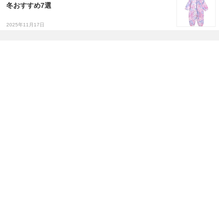
冬おすすめ7選
2025年11月17日