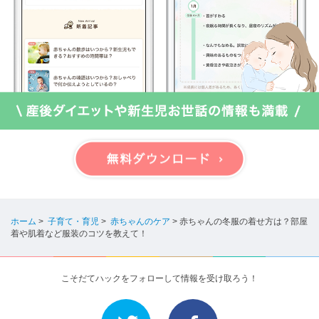
ホーム
>
子育て・育児
>
赤ちゃんのケア
>
赤ちゃんの冬服の着せ方は？部屋
着や肌着など服装のコツを教えて！
こそだてハックをフォローして情報を受け取ろう！