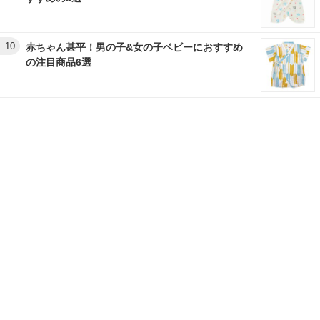
10
赤ちゃん甚平！男の子&女の子ベビーにおすすめ
の注目商品6選