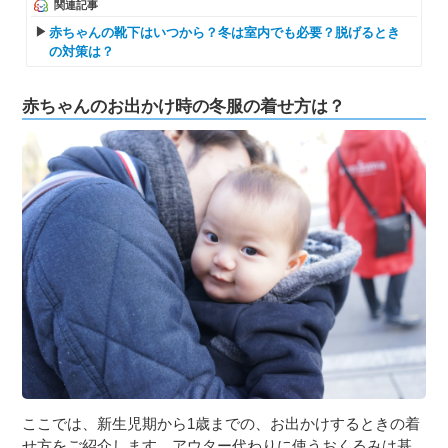
関連記事
赤ちゃんの靴下はいつから？冬は室内でも必要？脱げるとき
の対策は？
赤ちゃんのお出かけ時の冬服の着せ方は？
ここでは、新生児期から1歳までの、お出かけするときの着
せ方をご紹介します。アウター代わりに使うおくるみは基