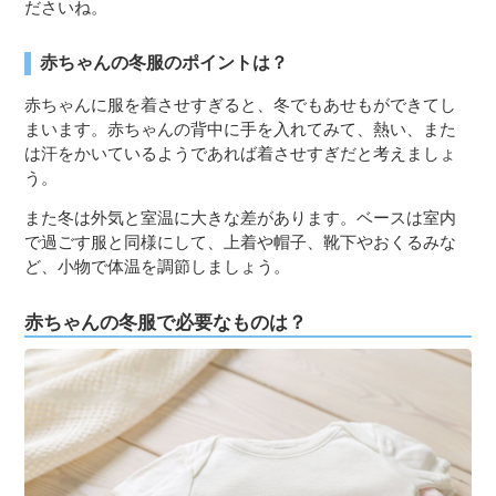
ださいね。
赤ちゃんの冬服のポイントは？
赤ちゃんに服を着させすぎると、冬でもあせもができてし
まいます。赤ちゃんの背中に手を入れてみて、熱い、また
は汗をかいているようであれば着させすぎだと考えましょ
う。
また冬は外気と室温に大きな差があります。ベースは室内
で過ごす服と同様にして、上着や帽子、靴下やおくるみな
ど、小物で体温を調節しましょう。
赤ちゃんの冬服で必要なものは？