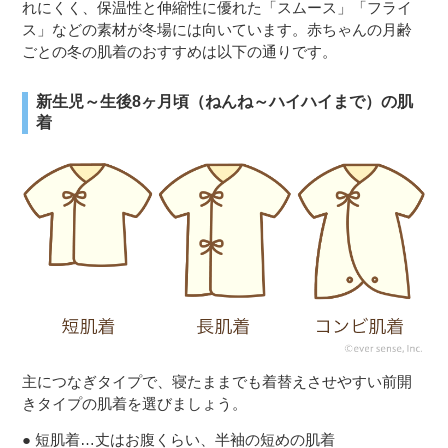
れにくく、保温性と伸縮性に優れた「スムース」「フライ
ス」などの素材が冬場には向いています。赤ちゃんの月齢
ごとの冬の肌着のおすすめは以下の通りです。
新生児～生後8ヶ月頃（ねんね～ハイハイまで）の肌
着
主につなぎタイプで、寝たままでも着替えさせやすい前開
きタイプの肌着を選びましょう。
● 短肌着…丈はお腹くらい、半袖の短めの肌着