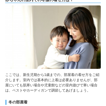
ここでは、新生児期から1歳までの、部屋着の着せ方をご紹
介します。室内では基本的に上着は必要ありませんが、部
屋にいても肌寒い場合や児童館などの室内遊びで寒い場合
は、ベストやカーディガンで調節してあげましょう。
冬の部屋着