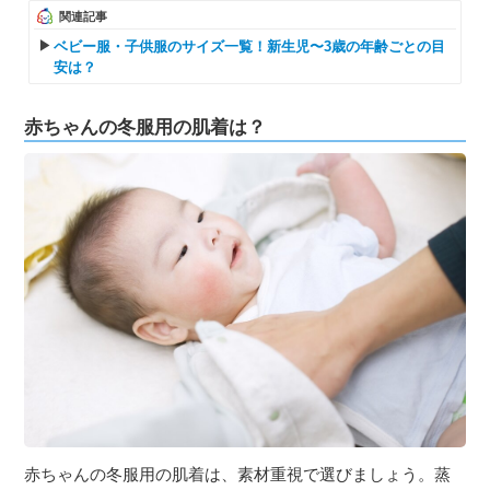
関連記事
ベビー服・子供服のサイズ一覧！新生児〜3歳の年齢ごとの目
安は？
赤ちゃんの冬服用の肌着は？
赤ちゃんの冬服用の肌着は、素材重視で選びましょう。蒸