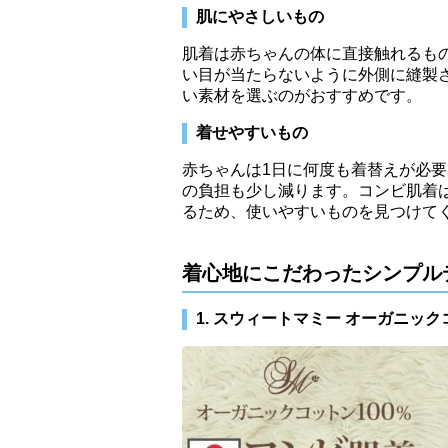
肌にやさしいもの
肌着は赤ちゃんの体に直接触れるも
い目が当たらないように外側に縫製
い素材を選ぶのがおすすめです。
着せやすいもの
赤ちゃんは1日に何度も着替えが必
の負担も少し減ります。コンビ肌着
るため、使いやすいものを見つけて
着心地にこだわったシンプル
1. スウィートマミー オーガニック