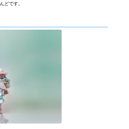
とんどです。