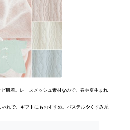
ンビ肌着。レースメッシュ素材なので、春や夏生まれ
しゃれで、ギフトにもおすすめ。パステルやくすみ系