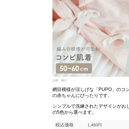
網目模様が涼しげな「PUPO」のコ
の赤ちゃんにぴったりです。
シンプルで洗練されたデザインがお
の5色から選べます。
税込価格
1,480円