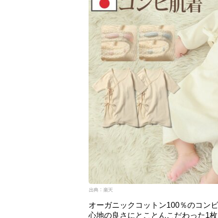
オーガニックコットン100％のコン
心地の良さにとことんこだわった1