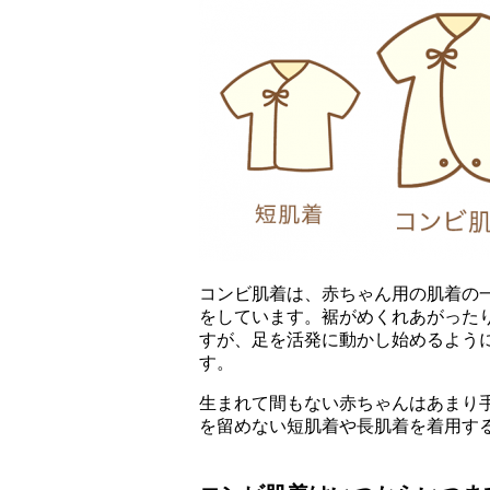
コンビ肌着は、赤ちゃん用の肌着の
をしています。裾がめくれあがった
すが、足を活発に動かし始めるよう
す。
生まれて間もない赤ちゃんはあまり
を留めない短肌着や長肌着を着用す