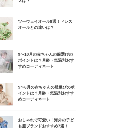
ズは？
ツーウェイオール8選！ドレス
オールとの違いは？
9〜10月の赤ちゃんの服選びの
ポイントは？月齢・気温別おす
すめコーディネート
5〜6月の赤ちゃんの服選びのポ
イントは？月齢・気温別おすす
めコーディネート
おしゃれで可愛い！海外の子ど
も服ブランドおすすめ7選！