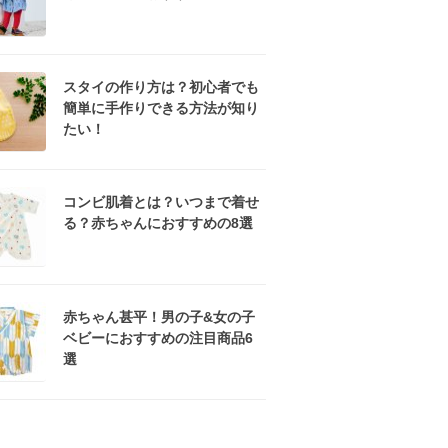
スタイの作り方は？初心者でも
簡単に手作りできる方法が知り
たい！
コンビ肌着とは？いつまで着せ
る？赤ちゃんにおすすめの8選
赤ちゃん甚平！男の子&女の子
ベビーにおすすめの注目商品6
選