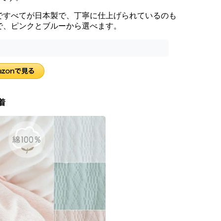
ですべてが日本製で、丁寧に仕上げられているのも
で、ピンクとブルーから選べます。
着