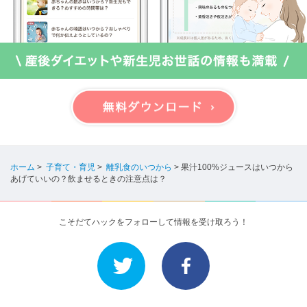
ホーム
>
子育て・育児
>
離乳食のいつから
>
果汁100%ジュースはいつから
あげていいの？飲ませるときの注意点は？
こそだてハックをフォローして情報を受け取ろう！