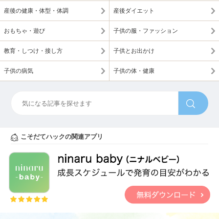
産後の健康・体型・体調
産後ダイエット
おもちゃ・遊び
子供の服・ファッション
教育・しつけ・接し方
子供とお出かけ
子供の病気
子供の体・健康
こそだてハックの関連アプリ