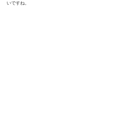
いですね。