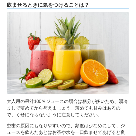
飲ませるときに気をつけることは？
大人用の果汁100％ジュースの場合は糖分が多いため、湯冷
ましで薄めてから与えましょう。薄めても甘みはあるの
で、くせにならないように注意してください。
虫歯の原因にもなりやすいので、頻度は少なめにして、ジ
ュースを飲んだあとはお茶や水を一口飲ませてあげると良