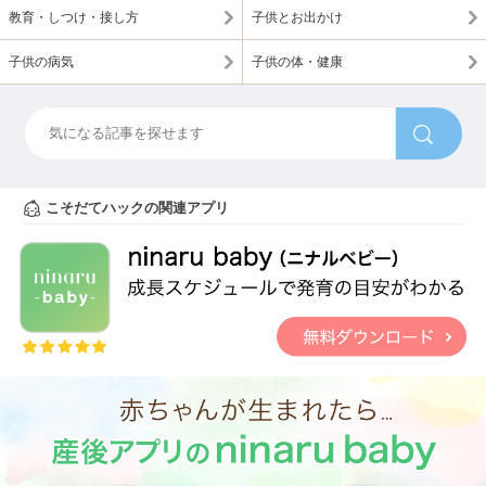
教育・しつけ・接し方
子供とお出かけ
子供の病気
子供の体・健康
こそだてハックの関連アプリ