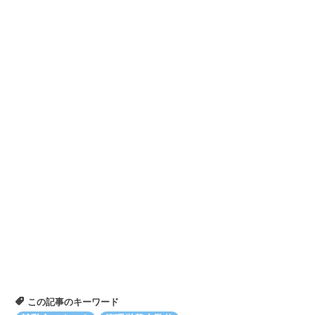
この記事のキーワード