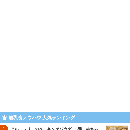
離乳食ノウハウ 人気ランキング
1
アルミフリーのベーキングパウダー5選！赤ちゃ