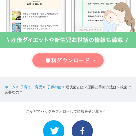
ホーム
>
子育て・育児
>
子供の歯
>
埋伏歯とは？原因と手術方法は？抜歯は
必要なの？
こそだてハックをフォローして情報を受け取ろう！