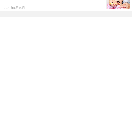
2021年4月19日