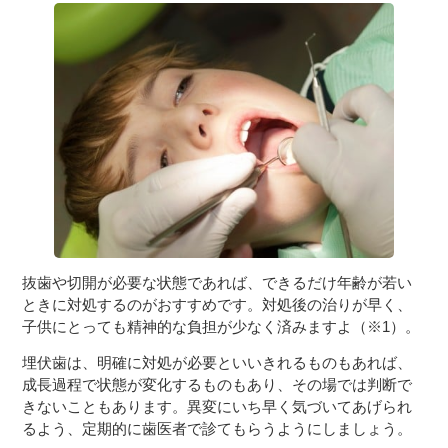
抜歯や切開が必要な状態であれば、できるだけ年齢が若い
ときに対処するのがおすすめです。対処後の治りが早く、
子供にとっても精神的な負担が少なく済みますよ（※1）。
埋伏歯は、明確に対処が必要といいきれるものもあれば、
成長過程で状態が変化するものもあり、その場では判断で
きないこともあります。異変にいち早く気づいてあげられ
るよう、定期的に歯医者で診てもらうようにしましょう。