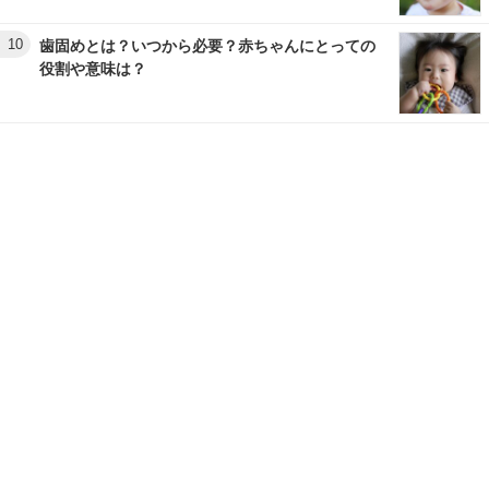
10
歯固めとは？いつから必要？赤ちゃんにとっての
役割や意味は？