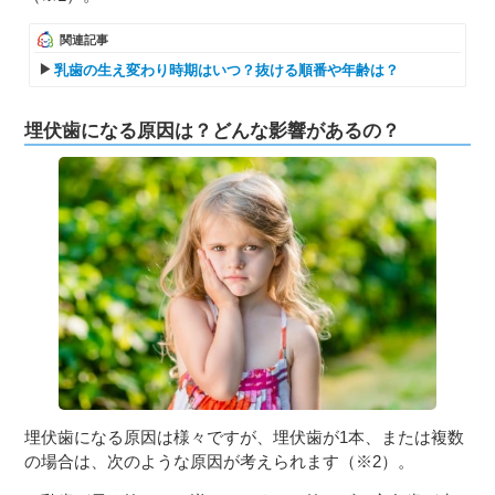
関連記事
乳歯の生え変わり時期はいつ？抜ける順番や年齢は？
埋伏歯になる原因は？どんな影響があるの？
埋伏歯になる原因は様々ですが、埋伏歯が1本、または複数
の場合は、次のような原因が考えられます（※2）。