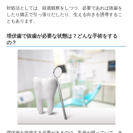
対処法としては、経過観察をしつつ、必要であれば抜歯を
したり矯正で引っ張りだしたり、生える向きを誘導するこ
ともあります。
埋伏歯で抜歯が必要な状態は？どんな手術をする
の？
埋伏歯を抜歯する必要があるのは、乳歯が残っていて、永