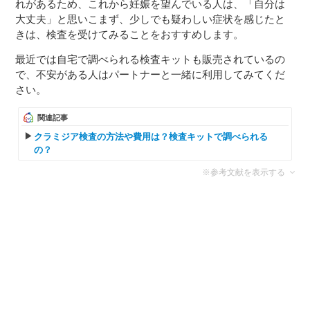
れがあるため、これから妊娠を望んでいる人は、「自分は
大丈夫」と思いこまず、少しでも疑わしい症状を感じたと
きは、検査を受けてみることをおすすめします。
最近では自宅で調べられる検査キットも販売されているの
で、不安がある人はパートナーと一緒に利用してみてくだ
さい。
関連記事
クラミジア検査の方法や費用は？検査キットで調べられる
の？
※参考文献を表示する