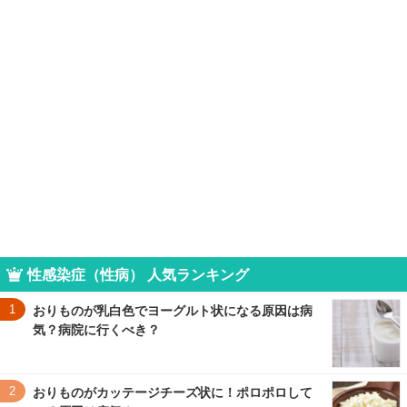
性感染症（性病） 人気ランキング
1
おりものが乳白色でヨーグルト状になる原因は病
気？病院に行くべき？
2
おりものがカッテージチーズ状に！ポロポロして