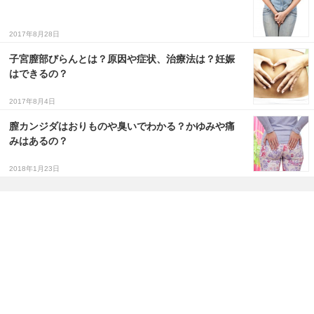
2017年8月28日
子宮膣部びらんとは？原因や症状、治療法は？妊娠
はできるの？
2017年8月4日
膣カンジダはおりものや臭いでわかる？かゆみや痛
みはあるの？
2018年1月23日