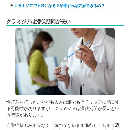
クラミジアで不妊になる？治療すれば妊娠できるの？
クラミジアは潜伏期間が長い
性行為を行ったことがある人は誰でもクラミジアに感染す
る可能性がありますが、クラミジアは潜伏期間が長いとい
う特徴があります。
自覚症状もあまりなく、気づかないまま進行してしまう恐