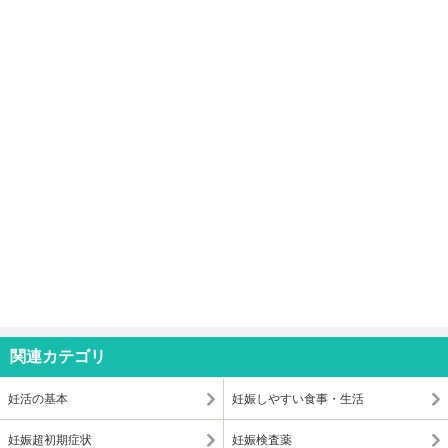
関連カテゴリ
妊活の基本
妊娠しやすい食事・生活
妊娠超初期症状
妊娠検査薬