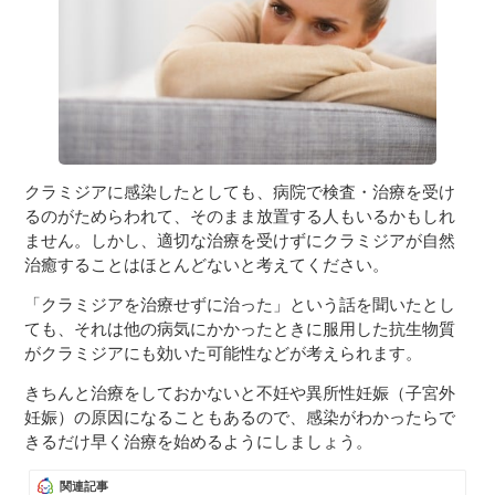
クラミジアに感染したとしても、病院で検査・治療を受け
るのがためらわれて、そのまま放置する人もいるかもしれ
ません。しかし、適切な治療を受けずにクラミジアが自然
治癒することはほとんどないと考えてください。
「クラミジアを治療せずに治った」という話を聞いたとし
ても、それは他の病気にかかったときに服用した抗生物質
がクラミジアにも効いた可能性などが考えられます。
きちんと治療をしておかないと不妊や異所性妊娠（子宮外
妊娠）の原因になることもあるので、感染がわかったらで
きるだけ早く治療を始めるようにしましょう。
関連記事