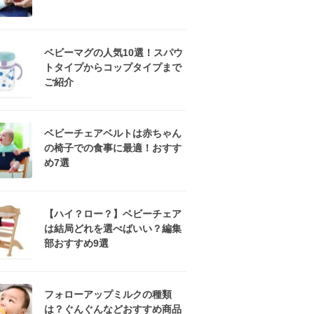
ベビーマグの人気10選！スパウ
トタイプからコップタイプまで
ご紹介
ベビーチェアベルトは赤ちゃん
の椅子での食事に最適！おすす
め7選
【ハイ？ロー？】ベビーチェア
は結局どれを選べばいい？編集
部おすすめ9選
フォローアップミルクの種類
は？ぐんぐんなどおすすめ商品