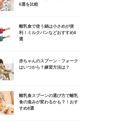
6選を比較
離乳食で使う鍋は小さめが便
利！ミルクパンなどおすすめ6
選
赤ちゃんのスプーン・フォーク
はいつから？練習方法は？
離乳食スプーンの選び方で離乳
食の進みが変わるかも？！おす
すめ8選