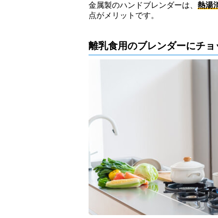
金属製のハンドブレンダーは、
熱湯
点がメリットです。
離乳食用のブレンダーにチョ