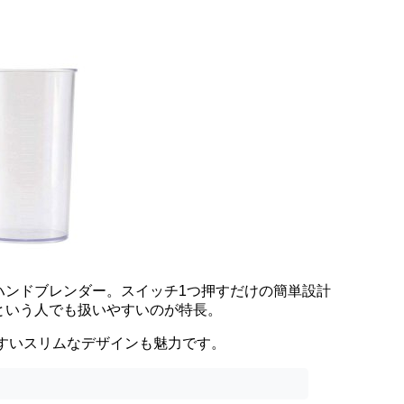
ハンドブレンダー。スイッチ1つ押すだけの簡単設計
という人でも扱いやすいのが特長。
やすいスリムなデザインも魅力です。