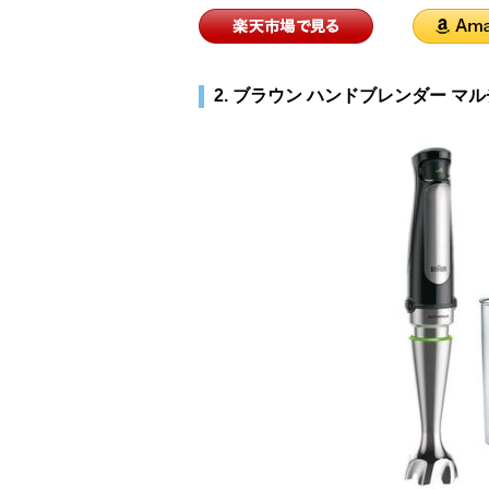
2. ブラウン ハンドブレンダー マルチ