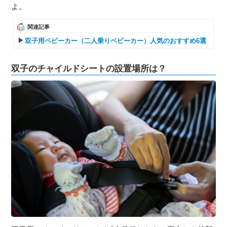
よ。
関連記事
双子用ベビーカー（二人乗りベビーカー）人気のおすすめ6選
双子のチャイルドシートの設置場所は？