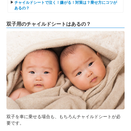
チャイルドシートで泣く！嫌がる！対策は？乗せ方にコツが
あるの？
双子用のチャイルドシートはあるの？
双子を車に乗せる場合も、もちろんチャイルドシートが必
要です。