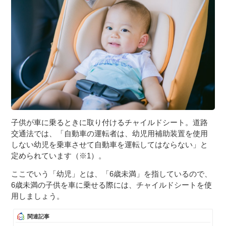
３〜６歳児
７〜１２歳児
子供が車に乗るときに取り付けるチャイルドシート。道路
交通法では、「自動車の運転者は、幼児用補助装置を使用
しない幼児を乗車させて自動車を運転してはならない」と
定められています（※1）。
ここでいう「幼児」とは、「6歳未満」を指しているので、
6歳未満の子供を車に乗せる際には、チャイルドシートを使
用しましょう。
関連記事