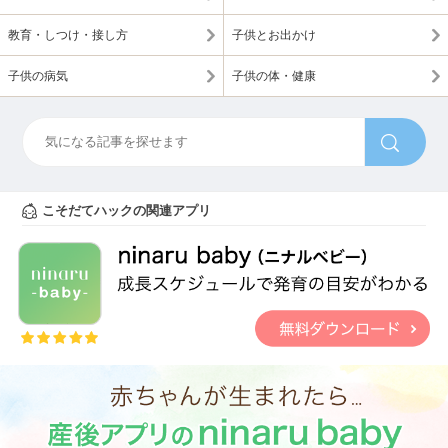
教育・しつけ・接し方
子供とお出かけ
子供の病気
子供の体・健康
こそだてハックの関連アプリ