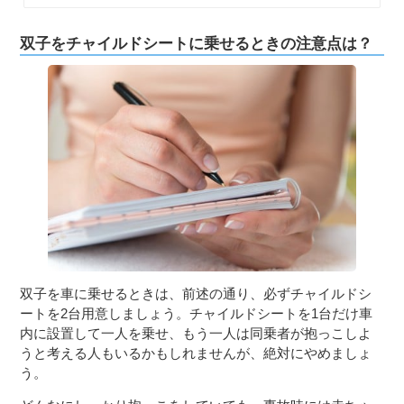
双子をチャイルドシートに乗せるときの注意点は？
双子を車に乗せるときは、前述の通り、必ずチャイルドシ
ートを2台用意しましょう。チャイルドシートを1台だけ車
内に設置して一人を乗せ、もう一人は同乗者が抱っこしよ
うと考える人もいるかもしれませんが、絶対にやめましょ
う。