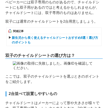
ベビーカーには双子専用のものがあるので、チャイルドシ
ートにも双子用があるのではと考えるかもしれませんが、
チャイルドシートには、双子専用のものはありません。
双子には通常のチャイルドシートを2台用意しましょう。
関連記事
新生児から長く使えるチャイルドシートおすすめ8選！選び方
のポイントも
双子のチャイルドシートの選び方は？
ここでは、双子のチャイルドシートを選ぶときのポイント
をご紹介します。
2台並べて設置しやすいもの
チャイルドシートはメーカーによって形や大きさが様々で