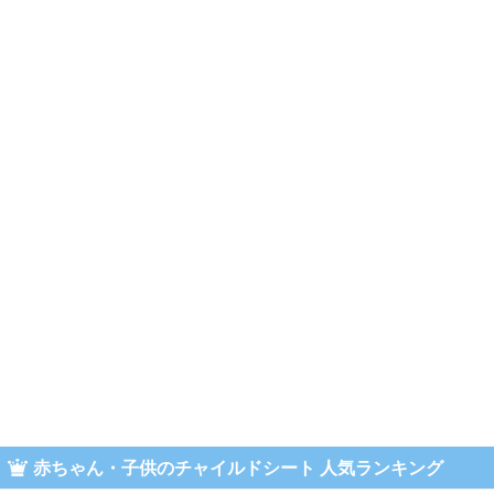
赤ちゃん・子供のチャイルドシート 人気ランキング