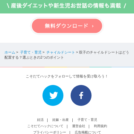
ホーム
>
子育て・育児
>
チャイルドシート
>
双子のチャイルドシートはどう
配置する？選ぶときの2つのポイント
こそだてハックをフォローして情報を受け取ろう！
妊活
妊娠・出産
子育て・育児
こそだてハックについて
運営会社
利用規約
プライバシーポリシー
広告掲載について