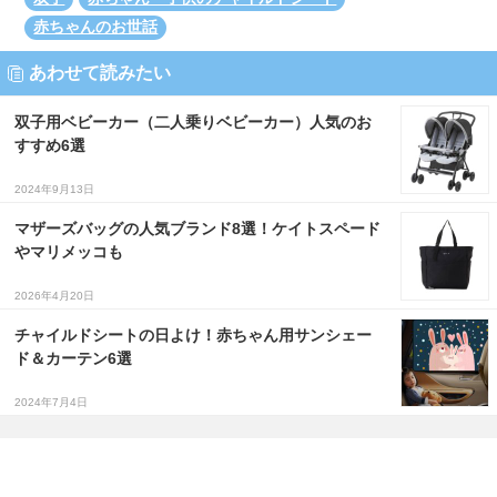
赤ちゃんのお世話
あわせて読みたい
双子用ベビーカー（二人乗りベビーカー）人気のお
すすめ6選
2024年9月13日
マザーズバッグの人気ブランド8選！ケイトスペード
やマリメッコも
2026年4月20日
チャイルドシートの日よけ！赤ちゃん用サンシェー
ド＆カーテン6選
2024年7月4日