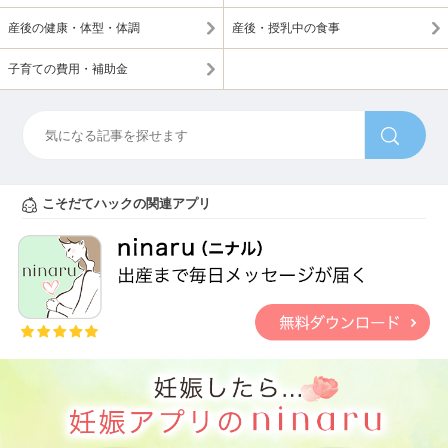
産後の健康・体型・体調
産後・授乳中の食事
子育ての費用・補助金
こそだてハックの関連アプリ