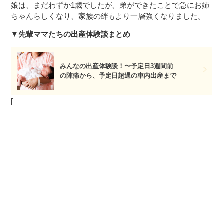
娘は、まだわずか1歳でしたが、弟ができたことで急にお姉
ちゃんらしくなり、家族の絆もより一層強くなりました。
▼先輩ママたちの出産体験談まとめ
みんなの出産体験談！〜予定日3週間前
の陣痛から、予定日超過の車内出産まで
[