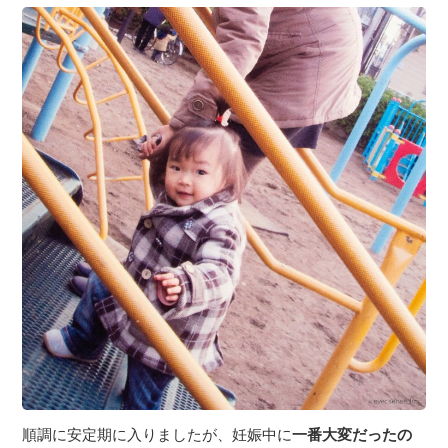
順調に安定期に入りましたが、妊娠中に
一番大変だったの