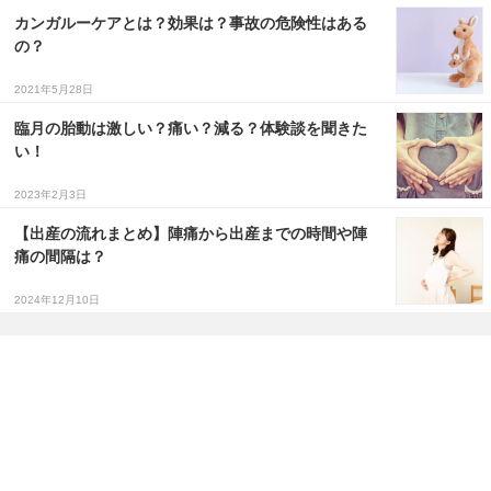
カンガルーケアとは？効果は？事故の危険性はある
の？
2021年5月28日
臨月の胎動は激しい？痛い？減る？体験談を聞きた
い！
2023年2月3日
【出産の流れまとめ】陣痛から出産までの時間や陣
痛の間隔は？
2024年12月10日