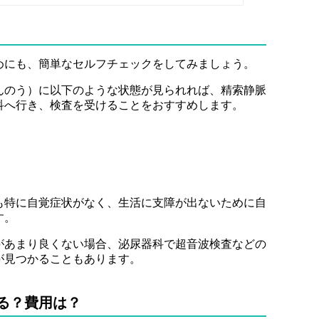
めにも、簡単なセルフチェックをしてみましょう。
んのう）に以下のような状態が見られれば、精索静脈
科へ行き、検査を受けることをおすすめします。
も特に自覚症状がなく、生活に支障が出ないために自
す。
があまり良くない場合、泌尿器科で超音波検査などの
が見つかることもあります。
る？費用は？