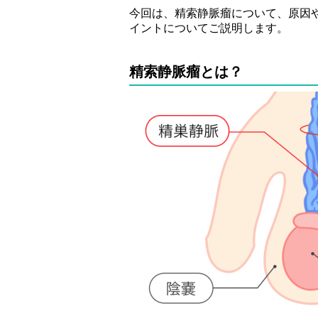
今回は、精索静脈瘤について、原因
イントについてご説明します。
精索静脈瘤とは？