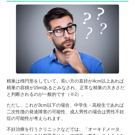
精巣は楕円形をしていて、長い方の直径が4cm以上あれば
精巣の容積が15mlあるとみなされ、正常な精巣の大きさだ
と判断されるのが一般的です（※2）。
ただし、これが3cm以下の場合、中学生・高校生であれば
二次性徴の発達障害の可能性、成人男性の場合は男性不妊
症の可能性が考えられます。
不妊治療を行うクリニックなどでは、「オーキドメータ