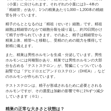
（小葉）に分けられます。それぞれの小葉には3～4本の
「精細管」があり、1つの精巣あたり1,000～1,200本の精細
管を持っています。
精子のもととなるのは「精祖（せいそ）細胞」です。精祖
細胞は精細管のなかで細胞分裂を繰り返し、約70日間かけ
て精子が作られていきます。そのあと、精子は精細管から
精巣上体、精管へと移動し、受精のための能力を獲得して
射精に備えます。
また、精巣は男性ホルモンを生成・分泌しています。男性
ホルモンには何種類かあり、精巣では男性ホルモンの大部
分を占める「テストステロン」が、腎臓にくっついている
副腎では「デヒドロエピアンドロステロン（DHEA）」など
のホルモンが作られています。
テストステロンは、精子が形成されるために必要とされる
ホルモンですが、その濃度は加齢の影響で年に1%ずつ減少
していきます（※1）。
精巣の正常な大きさと状態は？