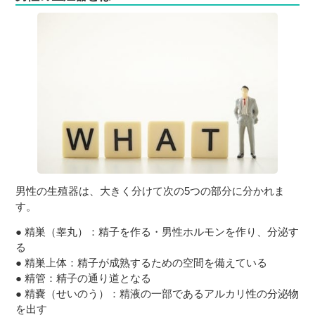
３〜６歳児
７〜１２歳児
男性の生殖器は、大きく分けて次の5つの部分に分かれま
す。
● 精巣（睾丸）：精子を作る・男性ホルモンを作り、分泌す
る
● 精巣上体：精子が成熟するための空間を備えている
● 精管：精子の通り道となる
● 精嚢（せいのう）：精液の一部であるアルカリ性の分泌物
を出す