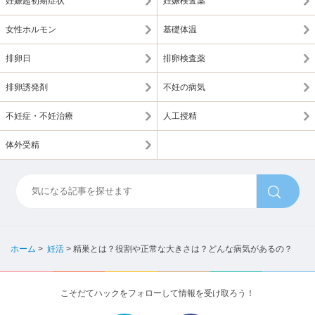
妊娠超初期症状
妊娠検査薬
女性ホルモン
基礎体温
排卵日
排卵検査薬
排卵誘発剤
不妊の病気
不妊症・不妊治療
人工授精
体外受精
ホーム
>
妊活
>
精巣とは？役割や正常な大きさは？どんな病気があるの？
こそだてハックをフォローして情報を受け取ろう！