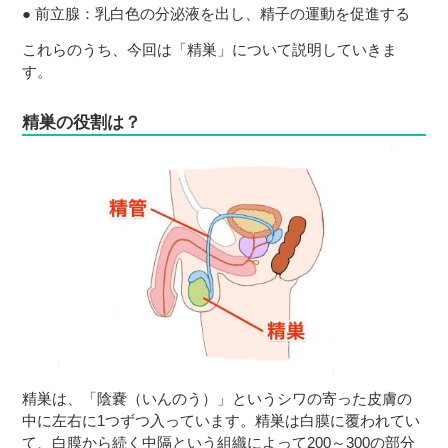
● 前立腺：乳白色の分泌液を出し、精子の運動を促進する
これらのうち、今回は「精巣」について説明していきま
す。
精巣の役割は？
精巣は、「陰嚢（いんのう）」というシワの寄った皮膚の
中に左右に1つずつ入っています。精巣は白膜に覆われてい
て、白膜から続く中隔という組織によって200～300の部分