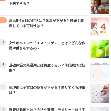
予防できる？
3
高温期4日目の症状は？体温が下がると妊娠？着
床している可能性は？
4
女性ホルモンの「エストロゲン」とは？どんな作
用や働きをするの？
5
基礎体温の高温期とは何度くらい？何日続けば妊
娠？
6
生理前は子宮口の位置が下がる？降りてくる理由
は？
7
卵管結紮術とは？方法や費用、デメリットは？手