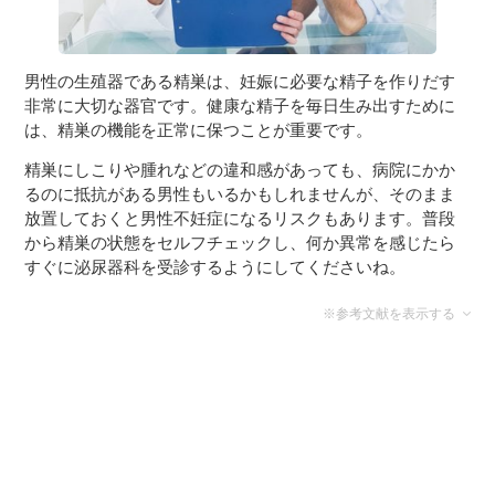
男性の生殖器である精巣は、妊娠に必要な精子を作りだす
非常に大切な器官です。健康な精子を毎日生み出すために
は、精巣の機能を正常に保つことが重要です。
精巣にしこりや腫れなどの違和感があっても、病院にかか
るのに抵抗がある男性もいるかもしれませんが、そのまま
放置しておくと男性不妊症になるリスクもあります。普段
から精巣の状態をセルフチェックし、何か異常を感じたら
すぐに泌尿器科を受診するようにしてくださいね。
※参考文献を表示する