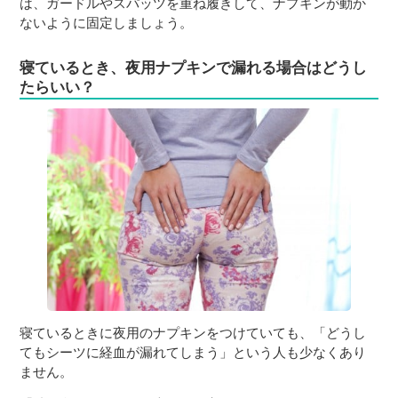
は、ガードルやスパッツを重ね履きして、ナプキンが動か
ないように固定しましょう。
寝ているとき、夜用ナプキンで漏れる場合はどうし
たらいい？
寝ているときに夜用のナプキンをつけていても、「どうし
てもシーツに経血が漏れてしまう」という人も少なくあり
ません。