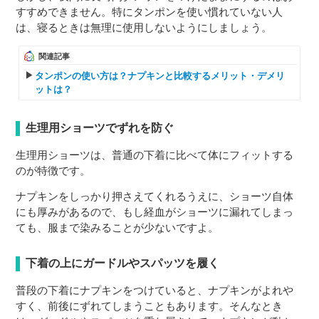
すすめできません。特にタンポンを使い慣れていない人
は、寝るときは無理に使用しないようにしましょう。
関連記事
タンポンの使い方は？ナプキンと比較するメリット・デメリ
ットは？
生理用ショーツでずれを防ぐ
生理用ショーツは、普通の下着に比べて体にフィットする
のが特徴です。
ナプキンをしっかり押さえてくれるうえに、ショーツ自体
にも厚みがあるので、もし経血がショーツに漏れてしまっ
ても、服まで染みることが少ないですよ。
下着の上にガードルやスパッツを履く
普段の下着にナプキンをつけていると、ナプキンがよれや
すく、前後にずれてしまうこともあります。そんなとき