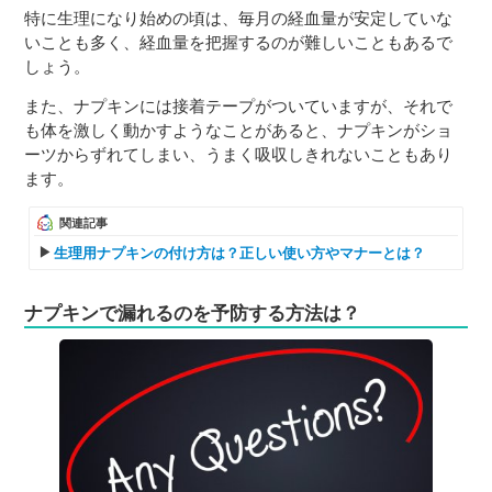
特に生理になり始めの頃は、毎月の経血量が安定していな
いことも多く、経血量を把握するのが難しいこともあるで
しょう。
また、ナプキンには接着テープがついていますが、それで
も体を激しく動かすようなことがあると、ナプキンがショ
ーツからずれてしまい、うまく吸収しきれないこともあり
ます。
関連記事
生理用ナプキンの付け方は？正しい使い方やマナーとは？
ナプキンで漏れるのを予防する方法は？