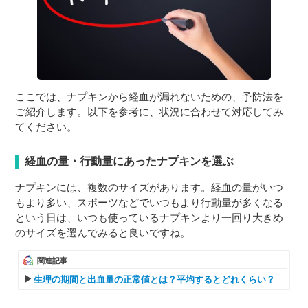
ここでは、ナプキンから経血が漏れないための、予防法を
ご紹介します。以下を参考に、状況に合わせて対応してみ
てください。
経血の量・行動量にあったナプキンを選ぶ
ナプキンには、複数のサイズがあります。経血の量がいつ
もより多い、スポーツなどでいつもより行動量が多くなる
という日は、いつも使っているナプキンより一回り大きめ
のサイズを選んでみると良いですね。
関連記事
生理の期間と出血量の正常値とは？平均するとどれくらい？