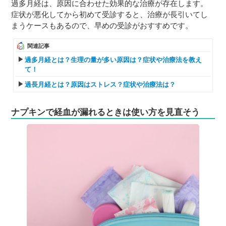
過多月経は、原因に合わせた効果的な治療が存在します。
症状が悪化してから初めて受診すると、治療が長引いてし
まうケースもあるので、早めの受診がおすすめです。
関連記事
過多月経とは？生理の量が多い原因は？症状や治療法を教え
て！
過長月経とは？原因はストレス？症状や治療法は？
ナプキンで経血が漏れるときは使い方を見直そう