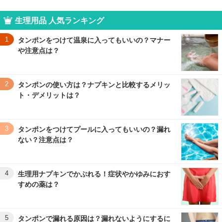
生理用品 人気ランキング
1
タンポンをつけて温泉に入ってもいいの？マナー
や注意点は？
2
タンポンの使い方は？ナプキンと比較するメリッ
ト・デメリットは？
3
タンポンをつけてプールに入ってもいいの？漏れ
ない？注意点は？
4
生理用ナプキンでかぶれる！症状やかゆみにおす
すめの薬は？
5
タンポンで漏れる原因は？漏れないようにするに