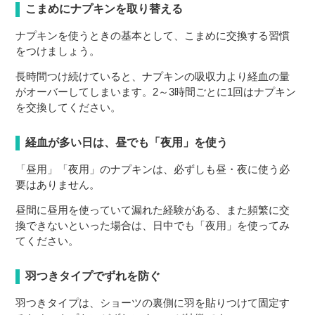
こまめにナプキンを取り替える
ナプキンを使うときの基本として、こまめに交換する習慣
をつけましょう。
長時間つけ続けていると、ナプキンの吸収力より経血の量
がオーバーしてしまいます。2～3時間ごとに1回はナプキン
を交換してください。
経血が多い日は、昼でも「夜用」を使う
「昼用」「夜用」のナプキンは、必ずしも昼・夜に使う必
要はありません。
昼間に昼用を使っていて漏れた経験がある、また頻繁に交
換できないといった場合は、日中でも「夜用」を使ってみ
てください。
羽つきタイプでずれを防ぐ
羽つきタイプは、ショーツの裏側に羽を貼りつけて固定す