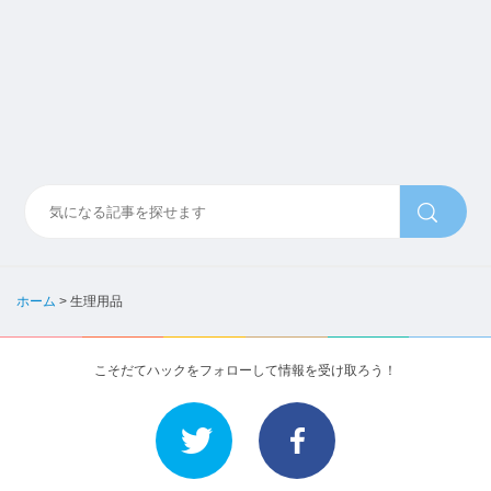
ホーム
>
生理用品
こそだてハックをフォローして情報を受け取ろう！