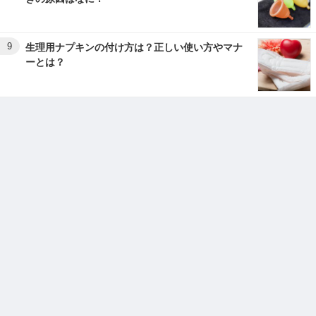
9
生理用ナプキンの付け方は？正しい使い方やマナ
ーとは？