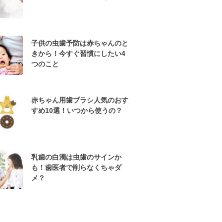
子供の虫歯予防は赤ちゃんのと
きから！今すぐ習慣にしたい4
つのこと
赤ちゃん用歯ブラシ人気のおす
すめ10選！いつから使うの？
乳歯の白濁は虫歯のサインか
も！歯医者で削らなくちゃダ
メ？