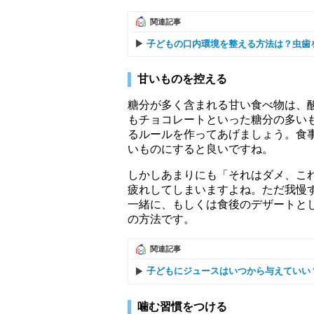
関連記事
子どもの口内環境を整える方法は？虫歯
甘いものを控える
糖分が多く含まれる甘い食べ物は、
もチョコレートといった糖分の多い
るルールを作ってあげましょう。食
いものにすると良いですね。
しかしあまりにも「それはダメ、こ
疲れしてしまいますよね。ただ我慢
一緒に、もしくは食後のデザートと
の方法です。
関連記事
子どもにジュースはいつから与えていい
噛む習慣をつける