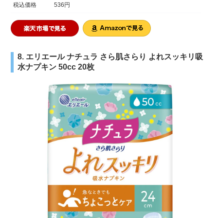
税込価格
536円
8. エリエール ナチュラ さら肌さらり よれスッキリ吸
水ナプキン 50cc 20枚