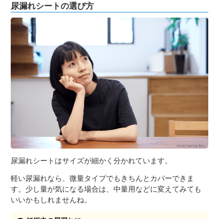
尿漏れシートの選び方
尿漏れシートはサイズが細かく分かれています。
軽い尿漏れなら、微量タイプでもきちんとカバーできま
す。少し量が気になる場合は、中量用などに変えてみても
いいかもしれませんね。