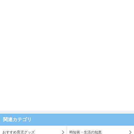
関連カテゴリ
おすすめ育児グッズ
時短術・生活の知恵