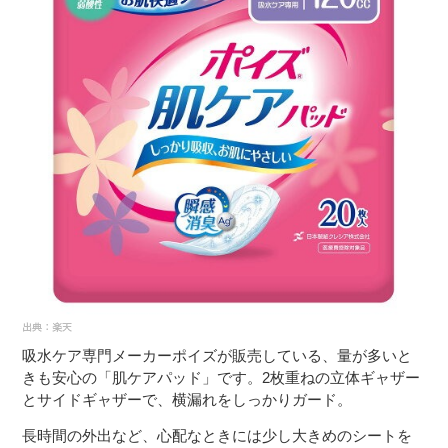
吸水ケア専門メーカーポイズが販売している、量が多いと
きも安心の「肌ケアパッド」です。2枚重ねの立体ギャザー
とサイドギャザーで、横漏れをしっかりガード。
長時間の外出など、心配なときには少し大きめのシートを