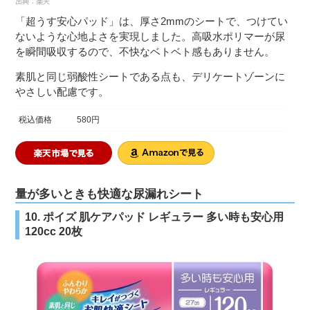
「超うす安心パッド」は、厚さ2mmのシートで、つけてい
ないような心地よさを実現しました。高吸水ポリマーが尿
を瞬間吸収するので、不快なベトベト感もありません。
素肌と同じ弱酸性シートである点も、デリケートゾーンに
やさしい配慮です。
税込価格
580円
量が多いときも快適な尿漏れシート
10. ポイズ 肌ケアパッド レギュラー 多い時も安心用
120cc 20枚