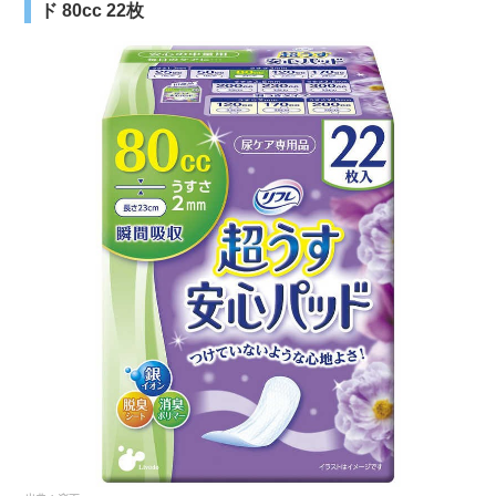
ド 80cc 22枚