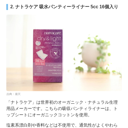
2. ナトラケア 吸水パンティーライナー 5cc 16個入り
「ナトラケア」は世界初のオーガニック・ナチュラル生理
用品メーカーです。こちらの吸収パンティライナーは、ト
ップシートにオーガニックコットンを使用。
塩素系漂白剤や香料などは不使用で、通気性がよくやわら