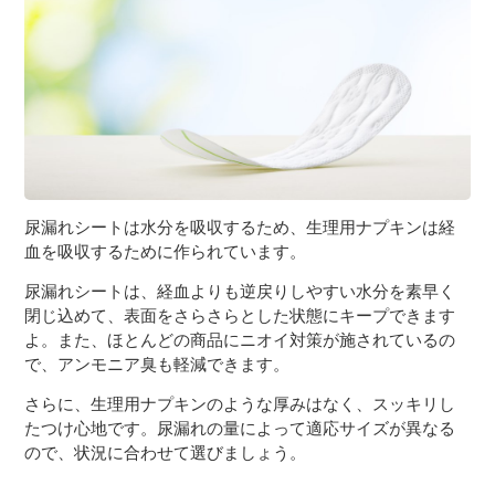
尿漏れシートは水分を吸収するため、生理用ナプキンは経
血を吸収するために作られています。
尿漏れシートは、経血よりも逆戻りしやすい水分を素早く
閉じ込めて、表面をさらさらとした状態にキープできます
よ。また、ほとんどの商品にニオイ対策が施されているの
で、アンモニア臭も軽減できます。
さらに、生理用ナプキンのような厚みはなく、スッキリし
たつけ心地です。尿漏れの量によって適応サイズが異なる
ので、状況に合わせて選びましょう。