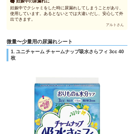
妊娠中の尿漏れに
妊娠中でクシャミをした時に尿漏れしてしまうことがあり、
使用しています。あるとないとでは大違いだし、安心して外
出できます。
アルトさん
微量〜少量用の尿漏れシート
1. ユニチャーム チャームナップ吸水さらフィ 3cc 40
枚