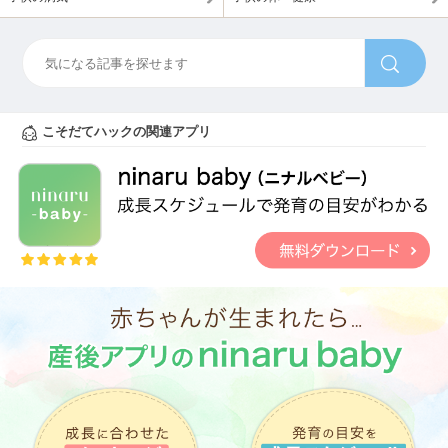
こそだてハックの関連アプリ