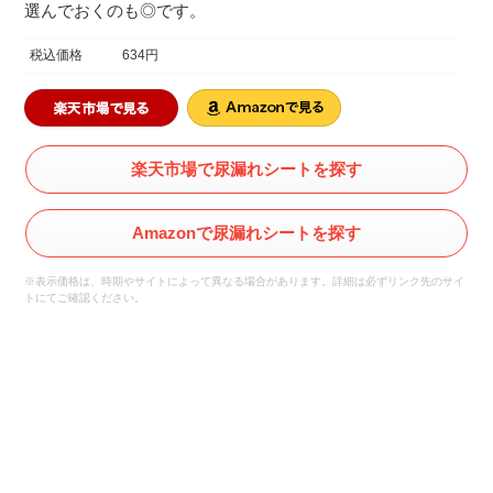
選んでおくのも◎です。
税込価格
634円
楽天市場で尿漏れシートを探す
Amazonで尿漏れシートを探す
※表示価格は、時期やサイトによって異なる場合があります。詳細は必ずリンク先のサイ
トにてご確認ください。