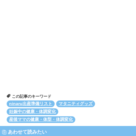
この記事のキーワード
ninaru出産準備リスト
マタニティグッズ
妊娠中の健康・体調変化
産後ママの健康・体型・体調変化
あわせて読みたい