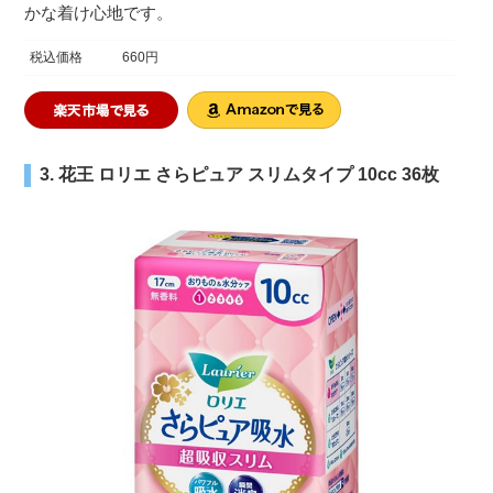
かな着け心地です。
税込価格
660円
3. 花王 ロリエ さらピュア スリムタイプ 10cc 36枚