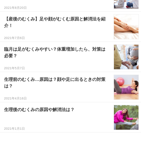
2021年8月20日
【産後のむくみ】足や顔がむくむ原因と解消法を紹
介！
2021年7月6日
臨月は足がむくみやすい？体重増加したら、対策は
必要？
2021年5月7日
生理前のむくみ…原因は？顔や足に出るときの対策
は？
2021年4月16日
生理後のむくみの原因や解消法は？
2021年1月1日