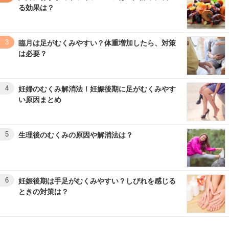
る効果は？
3
臨月は足がむくみやすい？体重増加したら、対策
は必要？
4
妊婦のむくみ解消法！妊娠後期に足がむくみやす
い原因まとめ
5
生理後のむくみの原因や解消法は？
6
妊娠後期は手足がむくみやすい？しびれを感じる
ときの対策は？