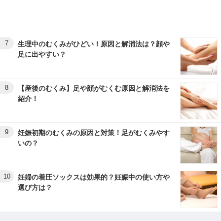
7
生理中のむくみがひどい！原因と解消法は？顔や
足に出やすい？
8
【産後のむくみ】足や顔がむくむ原因と解消法を
紹介！
9
妊娠初期のむくみの原因と対策！足がむくみやす
いの？
10
妊婦の着圧ソックスは効果的？妊娠中の使い方や
選び方は？