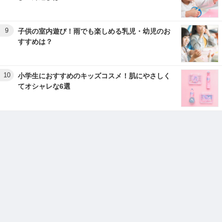
9
子供の室内遊び！雨でも楽しめる乳児・幼児のお
すすめは？
10
小学生におすすめのキッズコスメ！肌にやさしく
てオシャレな6選