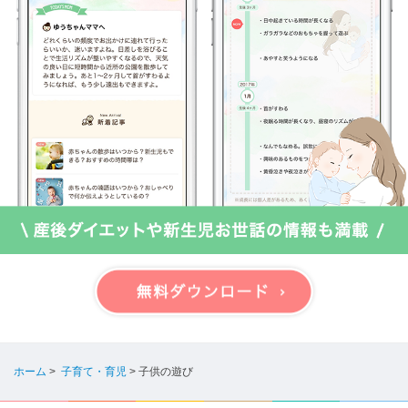
ホーム
>
子育て・育児
>
子供の遊び