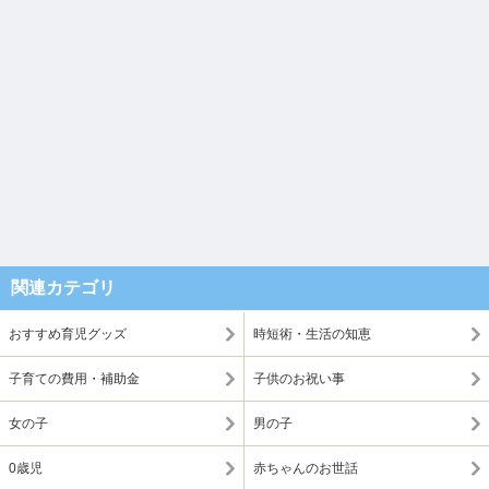
関連カテゴリ
おすすめ育児グッズ
時短術・生活の知恵
子育ての費用・補助金
子供のお祝い事
女の子
男の子
0歳児
赤ちゃんのお世話