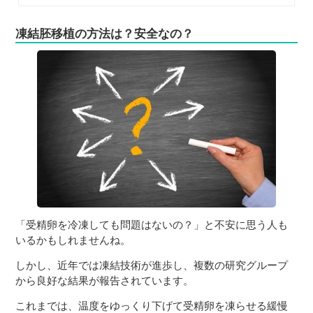
凍結胚移植の方法は？安全なの？
「受精卵を冷凍しても問題はないの？」と不安に思う人も
いるかもしれませんね。
しかし、近年では凍結技術が進歩し、複数の研究グループ
から良好な結果が報告されています。
これまでは、温度をゆっくり下げて受精卵を凍らせる緩慢