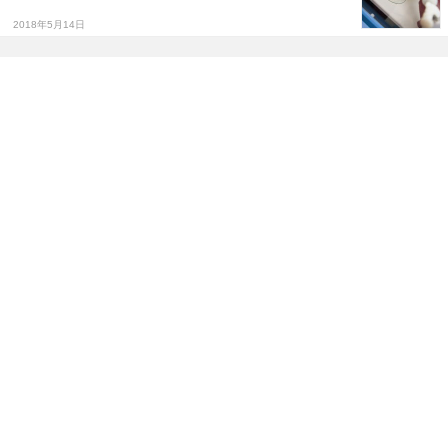
2018年5月14日