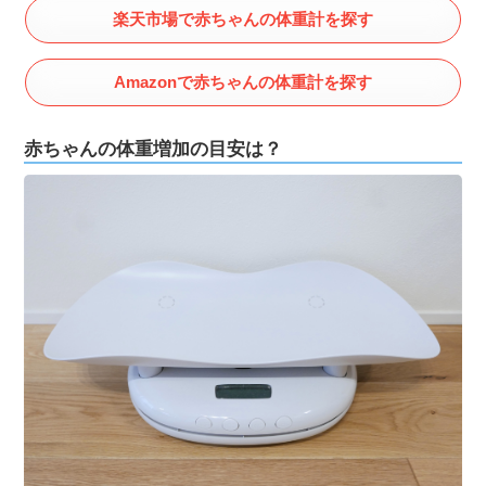
楽天市場で赤ちゃんの体重計を探す
Amazonで赤ちゃんの体重計を探す
赤ちゃんの体重増加の目安は？