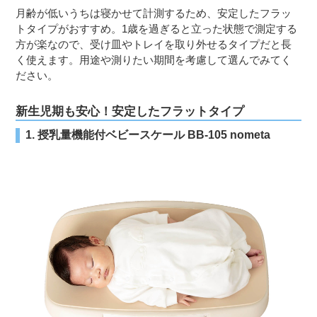
月齢が低いうちは寝かせて計測するため、安定したフラッ
トタイプがおすすめ。1歳を過ぎると立った状態で測定する
方が楽なので、受け皿やトレイを取り外せるタイプだと長
く使えます。用途や測りたい期間を考慮して選んでみてく
ださい。
新生児期も安心！安定したフラットタイプ
1. 授乳量機能付ベビースケール BB-105 nometa