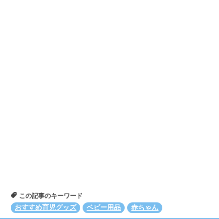
この記事のキーワード
おすすめ育児グッズ
ベビー用品
赤ちゃん