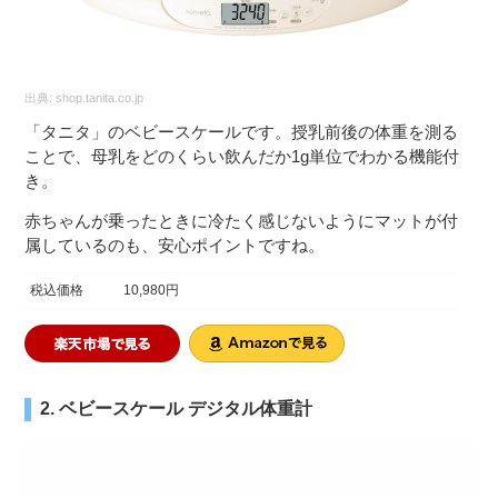
出典:
shop.tanita.co.jp
「タニタ」のベビースケールです。授乳前後の体重を測る
ことで、母乳をどのくらい飲んだか1g単位でわかる機能付
き。
赤ちゃんが乗ったときに冷たく感じないようにマットが付
属しているのも、安心ポイントですね。
税込価格
10,980円
2. ベビースケール デジタル体重計