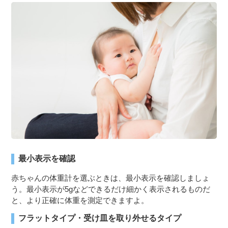
３〜６歳児
７〜１２歳児
最小表示を確認
赤ちゃんの体重計を選ぶときは、最小表示を確認しましょ
う。最小表示が5gなどできるだけ細かく表示されるものだ
と、より正確に体重を測定できますよ。
フラットタイプ・受け皿を取り外せるタイプ