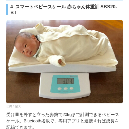
4. スマートベビースケール 赤ちゃん体重計 SBS20-
BT
受け皿を外すと立った姿勢で20kgまで計測できるベビース
ケール。Bluetooth搭載で、専用アプリと連携すれば成長を
記録できます。