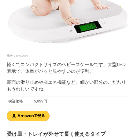
軽くてコンパクトサイズのベビースケールです。大型LED
表示で、体重がパッと見やすいのが便利。
裏面の滑り止めや省エネ機能など、細かい部分のこだわり
もうれしいですね。
税込価格
5,099円
受け皿・トレイが外せて長く使えるタイプ