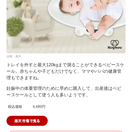
トレイを外すと最大120kgまで測ることができるベビースケ
ール。赤ちゃんや子どもだけでなく、ママやパパの健康管
理もできますね。
妊娠中の体重管理のために早めに購入して、出産後はベビ
ースケールとして使う人も多いようです。
税込価格
4,480円