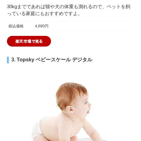
30kgまでであれば猫や犬の体重も測れるので、ペットを飼
っている家庭にもおすすめですよ。
税込価格
4,680円
3. Topsky ベビースケール デジタル