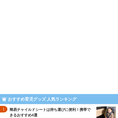
おすすめ育児グッズ 人気ランキング
1
簡易チャイルドシートは持ち運びに便利！携帯で
きるおすすめ4選