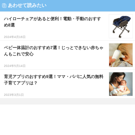
あわせて読みたい
ハイローチェアがあると便利！電動・手動のおすす
め8選
2024年4月16日
ベビー体温計のおすすめ7選！じっとできない赤ちゃ
んもこれで安心
2024年5月14日
育児アプリのおすすめ9選！ママ・パパに人気の無料
子育てアプリは？
2023年3月1日