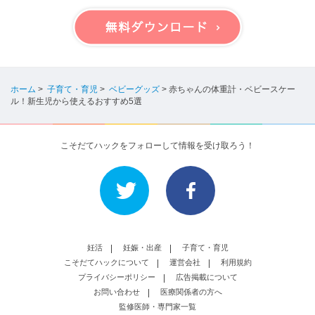
ホーム
>
子育て・育児
>
ベビーグッズ
>
赤ちゃんの体重計・ベビースケー
ル！新生児から使えるおすすめ5選
こそだてハックをフォローして情報を受け取ろう！
妊活
妊娠・出産
子育て・育児
こそだてハックについて
運営会社
利用規約
プライバシーポリシー
広告掲載について
お問い合わせ
医療関係者の方へ
監修医師・専門家一覧