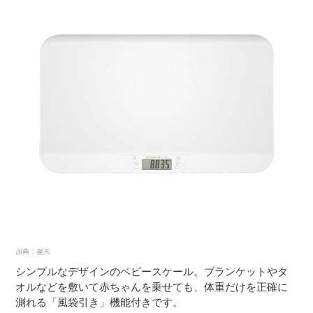
シンプルなデザインのベビースケール。ブランケットやタ
オルなどを敷いて赤ちゃんを乗せても、体重だけを正確に
測れる「風袋引き」機能付きです。