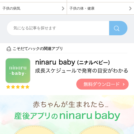
子供の病気
子供の体・健康
こそだてハックの関連アプリ