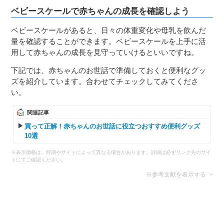
ベビースケールで赤ちゃんの成長を確認しよう
ベビースケールがあると、日々の体重変化や母乳を飲んだ
量を確認することができます。ベビースケールを上手に活
用して赤ちゃんの成長を見守っていけるといいですね。
下記では、赤ちゃんのお世話で準備しておくと便利なグッ
ズを紹介しています。合わせてチェックしてみてくださ
い。
関連記事
買って正解！赤ちゃんのお世話に役立つおすすめ便利グッズ
10選
※表示価格は、時期やサイトによって異なる場合があります。詳細は必ずリンク先のサイ
トにてご確認ください。
※参考文献を表示する