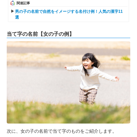
関連記事
男の子の名前で自然をイメージする名付け例！人気の漢字11
選
当て字の名前【女の子の例】
次に、女の子の名前で当て字のものをご紹介します。