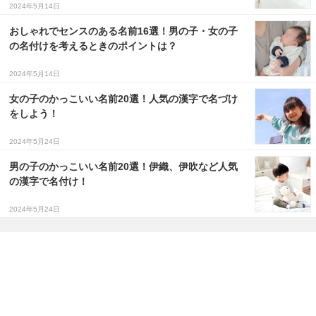
2024年5月14日
おしゃれでセンスのある名前16選！男の子・女の子
の名付けを考えるときのポイントは？
2024年5月14日
女の子のかっこいい名前20選！人気の漢字で名づけ
をしよう！
2024年5月24日
男の子のかっこいい名前20選！伊織、伊吹など人気
の漢字で名付け！
2024年5月24日