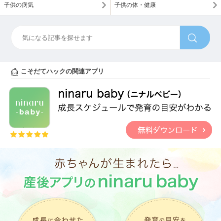
子供の病気
子供の体・健康
こそだてハックの関連アプリ