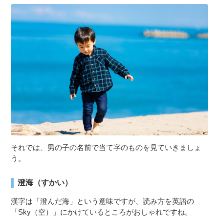
それでは、男の子の名前で当て字のものを見ていきましょ
う。
澄海（すかい）
漢字は「澄んだ海」という意味ですが、読み方を英語の
「Sky（空）」にかけているところがおしゃれですね。