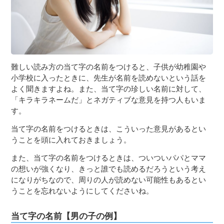
難しい読み方の当て字の名前をつけると、子供が幼稚園や
小学校に入ったときに、先生が名前を読めないという話を
よく聞きますよね。また、当て字の珍しい名前に対して、
「キラキラネームだ」とネガティブな意見を持つ人もいま
す。
当て字の名前をつけるときは、こういった意見があるとい
うことを頭に入れておきましょう。
また、当て字の名前をつけるときは、ついついパパとママ
の想いが強くなり、きっと誰でも読めるだろうという考え
になりがちなので、周りの人が読めない可能性もあるとい
うことを忘れないようにしてくださいね。
当て字の名前【男の子の例】