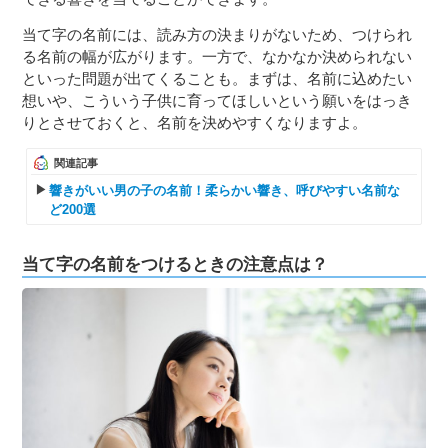
当て字の名前には、読み方の決まりがないため、つけられ
る名前の幅が広がります。一方で、なかなか決められない
といった問題が出てくることも。まずは、名前に込めたい
想いや、こういう子供に育ってほしいという願いをはっき
りとさせておくと、名前を決めやすくなりますよ。
関連記事
響きがいい男の子の名前！柔らかい響き、呼びやすい名前な
ど200選
当て字の名前をつけるときの注意点は？