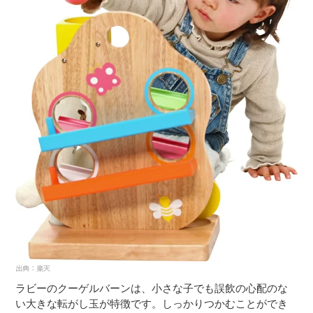
ラビーのクーゲルバーンは、小さな子でも誤飲の心配のな
い大きな転がし玉が特徴です。しっかりつかむことができ