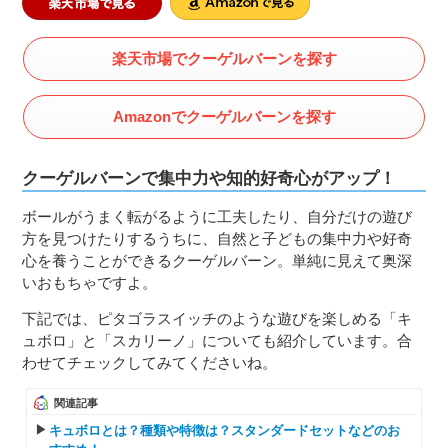
楽天市場でクーゲルバーンを探す
Amazonでクーゲルバーンを探す
クーゲルバーンで集中力や知的好奇心がアップ！
ボールがうまく転がるように工夫したり、自分だけの遊び
方を見つけたりするうちに、自然と子どもの集中力や好奇
心を養うことができるクーゲルバーン。単純に見えて奥深
いおもちゃですよ。
下記では、ピタゴラスイッチのような遊びを楽しめる「キ
ュボロ」と「スカリーノ」についても紹介しています。合
わせてチェックしてみてくださいね。
関連記事
キュボロとは？種類や特徴は？スタンダードセットなどのお