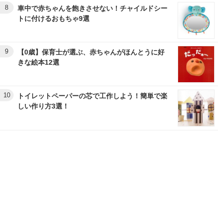
8
車中で赤ちゃんを飽きさせない！チャイルドシー
トに付けるおもちゃ9選
9
【0歳】保育士が選ぶ、赤ちゃんがほんとうに好
きな絵本12選
10
トイレットペーパーの芯で工作しよう！簡単で楽
しい作り方3選！