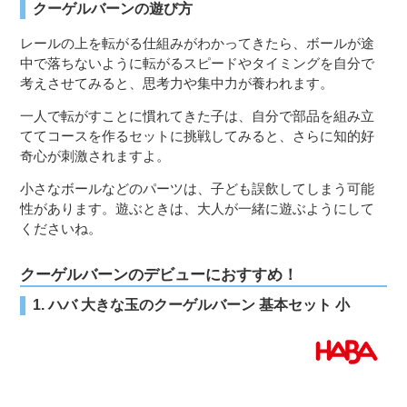
クーゲルバーンの遊び方
レールの上を転がる仕組みがわかってきたら、ボールが途
中で落ちないように転がるスピードやタイミングを自分で
考えさせてみると、思考力や集中力が養われます。
一人で転がすことに慣れてきた子は、自分で部品を組み立
ててコースを作るセットに挑戦してみると、さらに知的好
奇心が刺激されますよ。
小さなボールなどのパーツは、子ども誤飲してしまう可能
性があります。遊ぶときは、大人が一緒に遊ぶようにして
くださいね。
クーゲルバーンのデビューにおすすめ！
1. ハバ 大きな玉のクーゲルバーン 基本セット 小