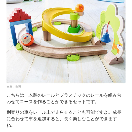
こちらは、木製のレールとプラスチックのレールを組み合
わせてコースを作ることができるセットです。
別売りの車をレール上で走らせることも可能ですよ。成長
に合わせて車を追加すると、長く楽しむことができます
ね。