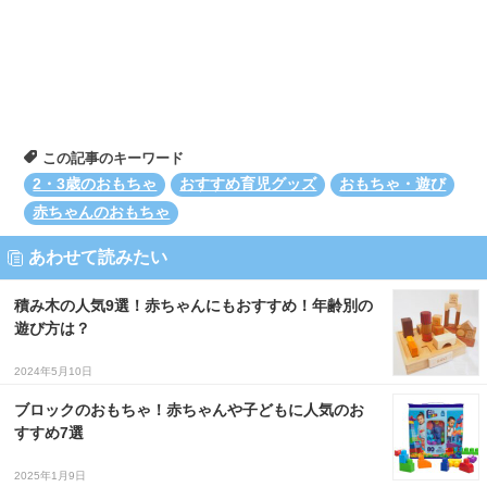
この記事のキーワード
2・3歳のおもちゃ
おすすめ育児グッズ
おもちゃ・遊び
赤ちゃんのおもちゃ
あわせて読みたい
積み木の人気9選！赤ちゃんにもおすすめ！年齢別の
遊び方は？
2024年5月10日
ブロックのおもちゃ！赤ちゃんや子どもに人気のお
すすめ7選
2025年1月9日