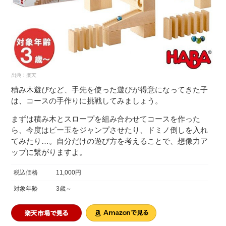
積み木遊びなど、手先を使った遊びが得意になってきた子
は、コースの手作りに挑戦してみましょう。
まずは積み木とスロープを組み合わせてコースを作った
ら、今度はビー玉をジャンプさせたり、ドミノ倒しを入れ
てみたり…。自分だけの遊び方を考えることで、想像力ア
ップに繋がりますよ。
税込価格
11,000円
対象年齢
3歳～