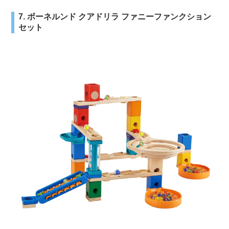
7. ボーネルンド クアドリラ ファニーファンクション
セット