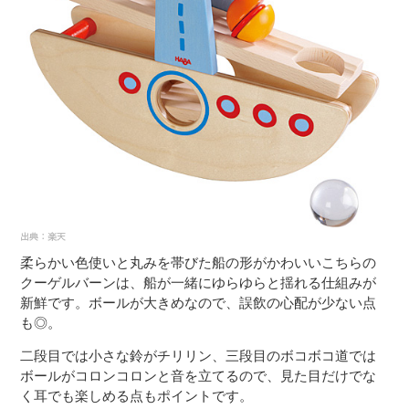
柔らかい色使いと丸みを帯びた船の形がかわいいこちらの
クーゲルバーンは、船が一緒にゆらゆらと揺れる仕組みが
新鮮です。ボールが大きめなので、誤飲の心配が少ない点
も◎。
二段目では小さな鈴がチリリン、三段目のボコボコ道では
ボールがコロンコロンと音を立てるので、見た目だけでな
く耳でも楽しめる点もポイントです。