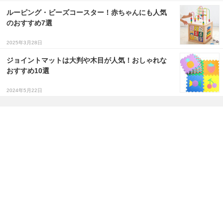
ルーピング・ビーズコースター！赤ちゃんにも人気
のおすすめ7選
2025年3月28日
ジョイントマットは大判や木目が人気！おしゃれな
おすすめ10選
2024年5月22日