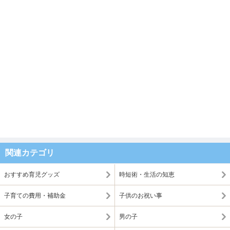
関連カテゴリ
おすすめ育児グッズ
時短術・生活の知恵
子育ての費用・補助金
子供のお祝い事
女の子
男の子