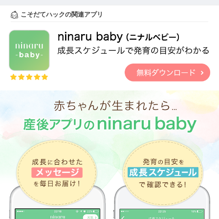
こそだてハックの関連アプリ