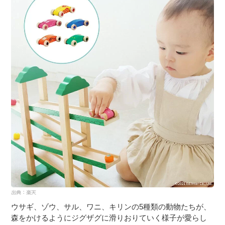
ウサギ、ゾウ、サル、ワニ、キリンの5種類の動物たちが、
森をかけるようにジグザグに滑りおりていく様子が愛らし