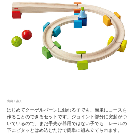
はじめてクーゲルバーンに触れる子でも、簡単にコースを
作ることのできるセットです。ジョイント部分に突起がつ
いているので、まだ手先が器用ではない子でも、レールの
下にピタッとはめ込むだけで簡単に組み立てられます。