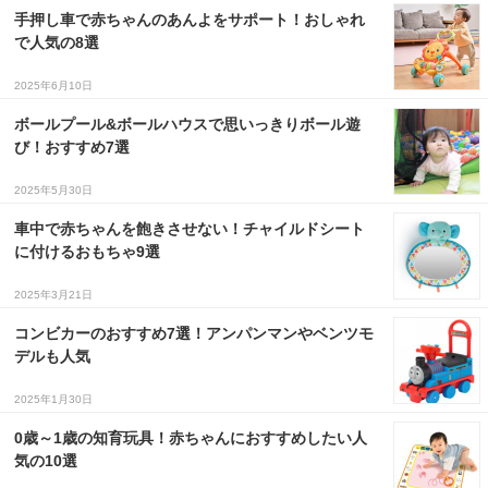
手押し車で赤ちゃんのあんよをサポート！おしゃれ
で人気の8選
2025年6月10日
ボールプール&ボールハウスで思いっきりボール遊
び！おすすめ7選
2025年5月30日
車中で赤ちゃんを飽きさせない！チャイルドシート
に付けるおもちゃ9選
2025年3月21日
コンビカーのおすすめ7選！アンパンマンやベンツモ
デルも人気
2025年1月30日
0歳～1歳の知育玩具！赤ちゃんにおすすめしたい人
気の10選