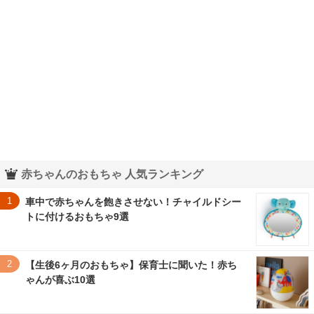
赤ちゃんのおもちゃ 人気ランキング
1
車中で赤ちゃんを飽きさせない！チャイルドシー
トに付けるおもちゃ9選
2
【生後6ヶ月のおもちゃ】保育士に聞いた！赤ち
ゃんが喜ぶ10選