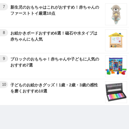
7
新生児のおもちゃはこれがおすすめ！赤ちゃんの
ファーストトイ厳選10点
8
お絵かきボードおすすめ6選！磁石や水タイプは
赤ちゃんにも人気
9
ブロックのおもちゃ！赤ちゃんや子どもに人気の
おすすめ7選
10
子どものお絵かきグッズ！1歳・2歳・3歳の感性
を磨くおすすめ10選