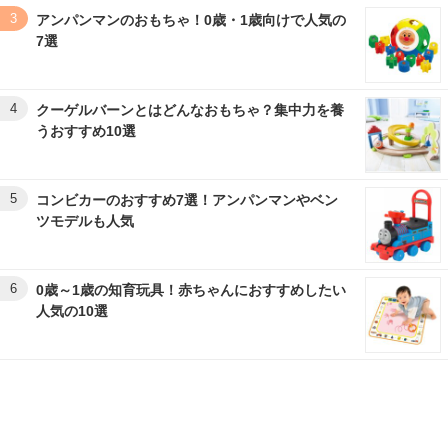
3
アンパンマンのおもちゃ！0歳・1歳向けで人気の
7選
4
クーゲルバーンとはどんなおもちゃ？集中力を養
うおすすめ10選
5
コンビカーのおすすめ7選！アンパンマンやベン
ツモデルも人気
6
0歳～1歳の知育玩具！赤ちゃんにおすすめしたい
人気の10選