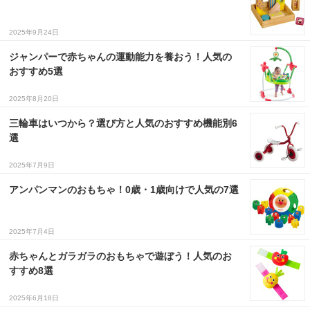
３〜６歳児
2025年9月24日
７〜１２歳児
ジャンパーで赤ちゃんの運動能力を養おう！人気の
おすすめ5選
2025年8月20日
三輪車はいつから？選び方と人気のおすすめ機能別6
選
2025年7月9日
アンパンマンのおもちゃ！0歳・1歳向けで人気の7選
2025年7月4日
赤ちゃんとガラガラのおもちゃで遊ぼう！人気のお
すすめ8選
2025年6月18日