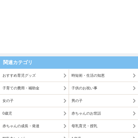
関連カテゴリ
おすすめ育児グッズ
時短術・生活の知恵
子育ての費用・補助金
子供のお祝い事
女の子
男の子
0歳児
赤ちゃんのお世話
赤ちゃんの成長・発達
母乳育児・授乳