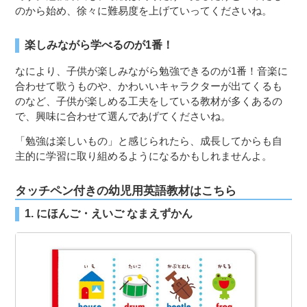
のから始め、徐々に難易度を上げていってくださいね。
楽しみながら学べるのが1番！
なにより、子供が楽しみながら勉強できるのが1番！音楽に
合わせて歌うものや、かわいいキャラクターが出てくるも
のなど、子供が楽しめる工夫をしている教材が多くあるの
で、興味に合わせて選んであげてくださいね。
「勉強は楽しいもの」と感じられたら、成長してからも自
主的に学習に取り組めるようになるかもしれませんよ。
タッチペン付きの幼児用英語教材はこちら
1. にほんご・えいご なまえずかん