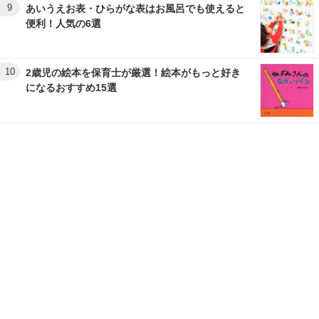
9
あいうえお表・ひらがな表はお風呂でも使えると
便利！人気の6選
10
2歳児の絵本を保育士が厳選！絵本がもっと好き
になるおすすめ15選