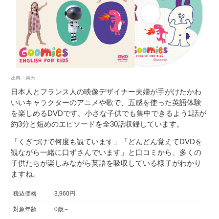
日本人とフランス人の映像デザイナー夫婦が手がけたかわ
いいキャラクターのアニメや歌で、五感を使った英語体験
を楽しめるDVDです。小さな子供でも集中できるよう1話が
約3分と短めのエピソードを全30話収録しています。
「くぎづけで何度も観ています」「どんどん覚えてDVDを
観ながら一緒に口ずさんでいます」と口コミから、多くの
子供たちが楽しみながら英語を吸収している様子がわかり
ますね。
税込価格
3,960円
対象年齢
0歳～