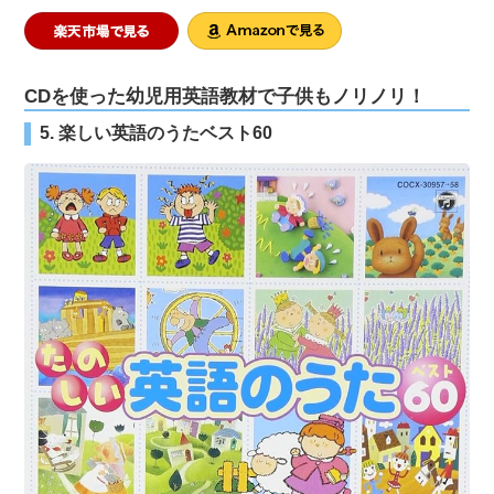
CDを使った幼児用英語教材で子供もノリノリ！
5. 楽しい英語のうたベスト60