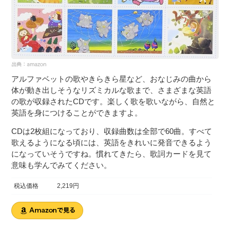
アルファベットの歌やきらきら星など、おなじみの曲から
体が動き出しそうなリズミカルな歌まで、さまざまな英語
の歌が収録されたCDです。楽しく歌を歌いながら、自然と
英語を身につけることができますよ。
CDは2枚組になっており、収録曲数は全部で60曲。すべて
歌えるようになる頃には、英語をきれいに発音できるよう
になっていそうですね。慣れてきたら、歌詞カードを見て
意味も学んでみてください。
税込価格
2,219円