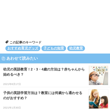
この記事のキーワード
おすすめ育児グッズ
子どもの知育
幼児教育
あわせて読みたい
幼児の英語教育！2・3・4歳の方法は？赤ちゃんから
始めるべき？
2021年8月17日
子供の英語学習方法は？教室には何歳から通わせる
のがおすすめ？
2021年1月30日