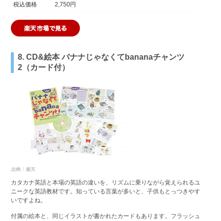
税込価格
2,750円
8. CD&絵本 バナナじゃなくてbananaチャンツ
2（カード付）
カタカナ英語と本場の英語の違いを、リズムに乗りながら覚えられるユ
ニークな英語教材です。知っている言葉が多いと、子供もとっつきやす
いですよね。
付属の絵本と、同じイラストが書かれたカードもあります。フラッシュ