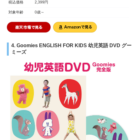
税込価格
2,399円
対象年齢
0歳～
4. Goomies ENGLISH FOR KIDS 幼児英語 DVD グー
ミーズ