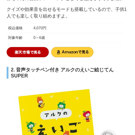
クイズや効果音を出せるモードも搭載しているので、子供1
人でも楽しく取り組めますよ。
税込価格
4,070円
対象年齢
0～6歳
2. 音声タッチペン付き アルクのえいご絵じてん
SUPER