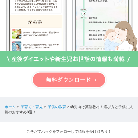
ホーム
>
子育て・育児
>
子供の教育
>
幼児向け英語教材！選び方と子供に人
気のおすすめ8選！
こそだてハックをフォローして情報を受け取ろう！