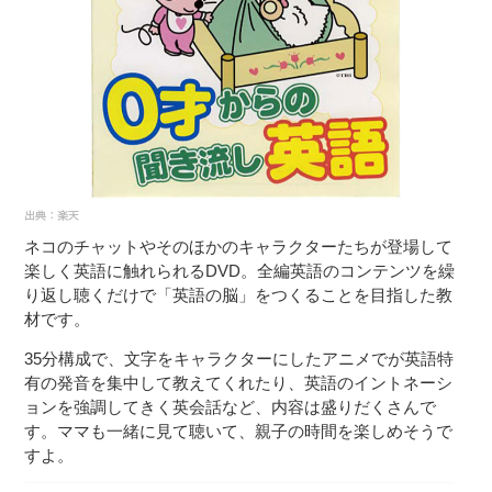
ネコのチャットやそのほかのキャラクターたちが登場して
楽しく英語に触れられるDVD。全編英語のコンテンツを繰
り返し聴くだけで「英語の脳」をつくることを目指した教
材です。
35分構成で、文字をキャラクターにしたアニメでが英語特
有の発音を集中して教えてくれたり、英語のイントネーシ
ョンを強調してきく英会話など、内容は盛りだくさんで
す。ママも一緒に見て聴いて、親子の時間を楽しめそうで
すよ。