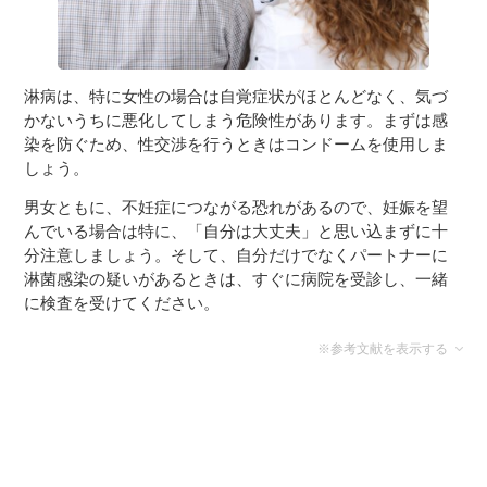
淋病は、特に女性の場合は自覚症状がほとんどなく、気づ
かないうちに悪化してしまう危険性があります。まずは感
染を防ぐため、性交渉を行うときはコンドームを使用しま
しょう。
男女ともに、不妊症につながる恐れがあるので、妊娠を望
んでいる場合は特に、「自分は大丈夫」と思い込まずに十
分注意しましょう。そして、自分だけでなくパートナーに
淋菌感染の疑いがあるときは、すぐに病院を受診し、一緒
に検査を受けてください。
※参考文献を表示する