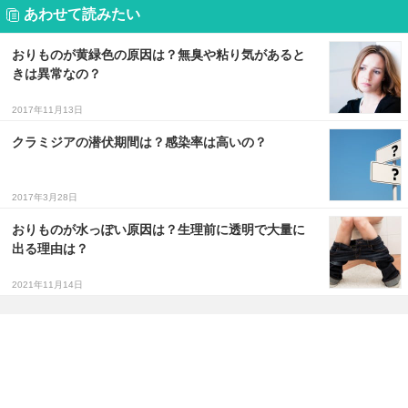
あわせて読みたい
おりものが黄緑色の原因は？無臭や粘り気があると
きは異常なの？
2017年11月13日
クラミジアの潜伏期間は？感染率は高いの？
2017年3月28日
おりものが水っぽい原因は？生理前に透明で大量に
出る理由は？
2021年11月14日