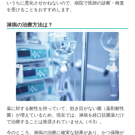
いうちに悪化させかねないので、病院で医師の診断・検査
を受けることをおすすめします。
淋病の治療方法は？
薬に対する耐性を持っていて、効き目がない菌（薬剤耐性
菌）が増えているため、現在では、淋病を経口抗菌薬だけ
で治療することは推奨されていません（※3）。
今のところ、淋病の治療に確実な効果があり、かつ保険が