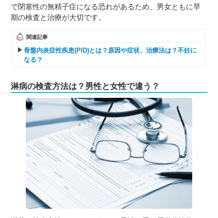
で閉塞性の無精子症になる恐れがあるため、男女ともに早
期の検査と治療が大切です。
関連記事
骨盤内炎症性疾患(PID)とは？原因や症状、治療法は？不妊に
なる？
淋病の検査方法は？男性と女性で違う？