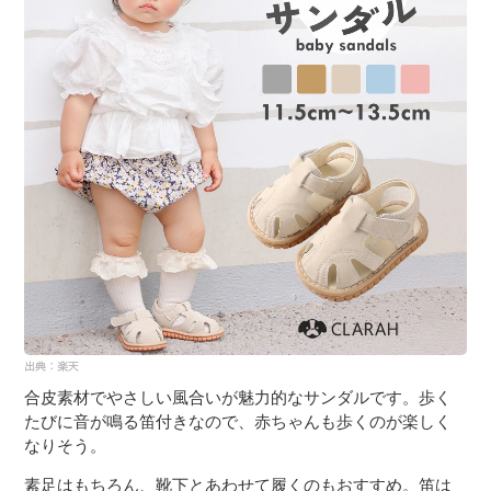
合皮素材でやさしい風合いが魅力的なサンダルです。歩く
たびに音が鳴る笛付きなので、赤ちゃんも歩くのが楽しく
なりそう。
素足はもちろん、靴下とあわせて履くのもおすすめ。笛は