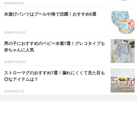
2024年8月2日
水遊びパンツはプールや海で活躍！おすすめ6選
2026年7月14日
男の子におすすめのベビー水着7選！グレコタイプも
赤ちゃんに人気
2026年7月16日
ストローマグのおすすめ7選！漏れにくくて見た目も
◎なアイテムは？
2024年8月7日