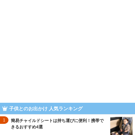
子供とのお出かけ 人気ランキング
1
簡易チャイルドシートは持ち運びに便利！携帯で
きるおすすめ4選