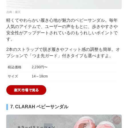
軽くてやわらかい履き心地が魅力のベビーサンダル。毎年
人気のアイテムで、ユーザーの声をもとに、歩きやすさや
安全性がアップデートされているのもうれしいポイントで
す。
2本のストラップで脱ぎ履きやフィット感の調整も簡単。オ
プションで「つま先ガード」付きタイプも選べますよ。
税込価格
2,230円〜
サイズ
14～18cm
7. CLARAH ベビーサンダル