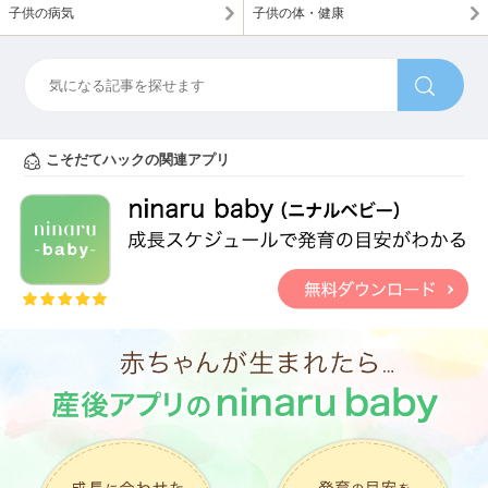
子供の病気
子供の体・健康
こそだてハックの関連アプリ