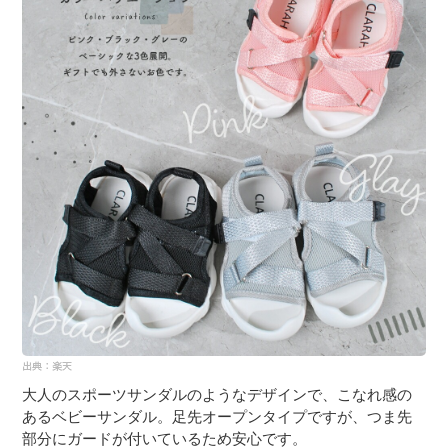
大人のスポーツサンダルのようなデザインで、こなれ感の
あるベビーサンダル。足先オープンタイプですが、つま先
部分にガードが付いているため安心です。