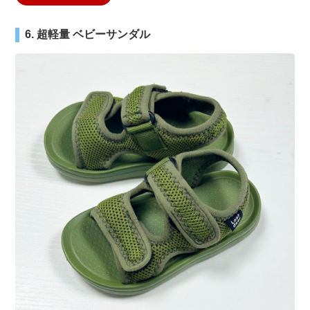
6. 超軽量 ベビーサンダル