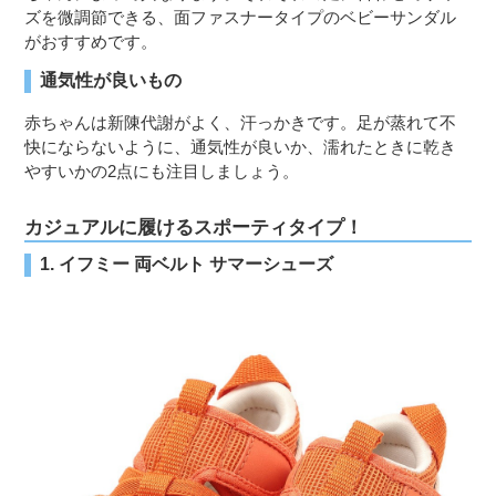
ズを微調節できる、面ファスナータイプのベビーサンダル
がおすすめです。
通気性が良いもの
赤ちゃんは新陳代謝がよく、汗っかきです。足が蒸れて不
快にならないように、通気性が良いか、濡れたときに乾き
やすいかの2点にも注目しましょう。
カジュアルに履けるスポーティタイプ！
1. イフミー 両ベルト サマーシューズ