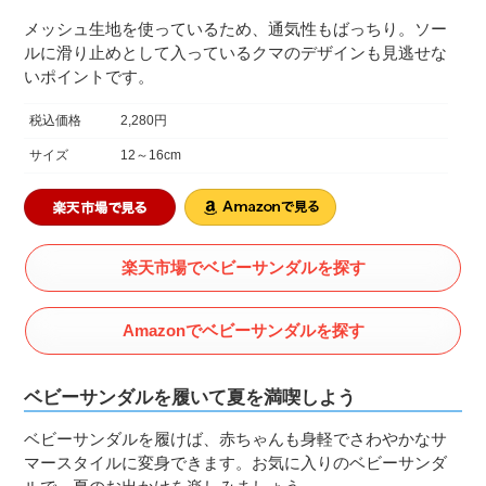
メッシュ生地を使っているため、通気性もばっちり。ソー
ルに滑り止めとして入っているクマのデザインも見逃せな
いポイントです。
税込価格
2,280円
サイズ
12～16cm
楽天市場でベビーサンダルを探す
Amazonでベビーサンダルを探す
ベビーサンダルを履いて夏を満喫しよう
ベビーサンダルを履けば、赤ちゃんも身軽でさわやかなサ
マースタイルに変身できます。お気に入りのベビーサンダ