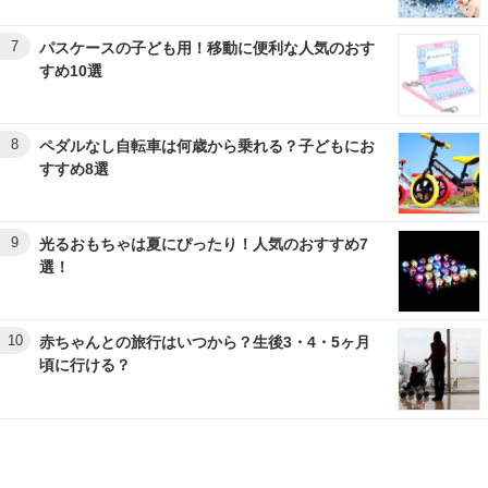
7
パスケースの子ども用！移動に便利な人気のおす
すめ10選
8
ペダルなし自転車は何歳から乗れる？子どもにお
すすめ8選
9
光るおもちゃは夏にぴったり！人気のおすすめ7
選！
10
赤ちゃんとの旅行はいつから？生後3・4・5ヶ月
頃に行ける？