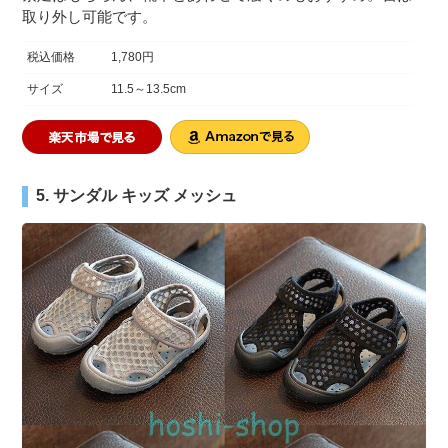
取り外し可能です。
税込価格
1,780円
サイズ
11.5～13.5cm
5. サンダル キッズ メッシュ