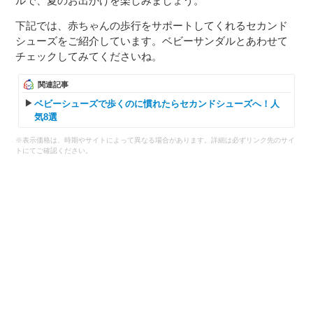
ルで、夏のお出かけを楽しみましょう。
下記では、赤ちゃんの歩行をサポートしてくれるセカンド
シューズをご紹介しています。ベビーサンダルとあわせて
チェックしてみてくださいね。
関連記事
ベビーシューズで歩くのに慣れたらセカンドシューズへ！人
気8選
※表示価格は、時期やサイトによって異なる場合があります。詳細は必ずリンク先のサイ
トにてご確認ください。