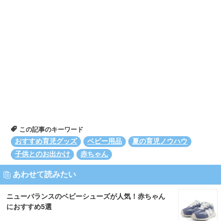
この記事のキーワード
おすすめ育児グッズ
ベビー用品
夏の育児ノウハウ
子供とのお出かけ
赤ちゃん
あわせて読みたい
ニューバランスのベビーシューズが人気！赤ちゃん
におすすめ5選