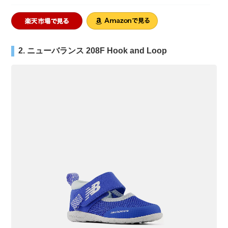
2. ニューバランス 208F Hook and Loop